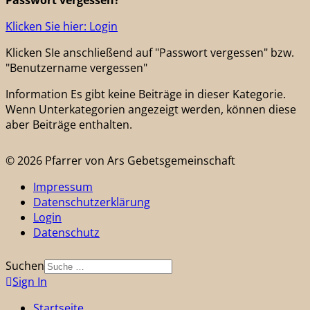
Passwort vergessen?
Klicken Sie hier: Login
Klicken SIe anschließend auf "Passwort vergessen" bzw.
"Benutzername vergessen"
Information
Es gibt keine Beiträge in dieser Kategorie.
Wenn Unterkategorien angezeigt werden, können diese
aber Beiträge enthalten.
© 2026 Pfarrer von Ars Gebetsgemeinschaft
Impressum
Datenschutzerklärung
Login
Datenschutz
Suchen
Sign In
Startseite