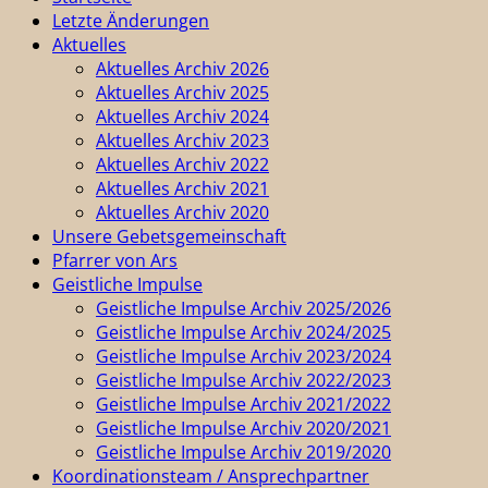
Letzte Änderungen
Aktuelles
Aktuelles Archiv 2026
Aktuelles Archiv 2025
Aktuelles Archiv 2024
Aktuelles Archiv 2023
Aktuelles Archiv 2022
Aktuelles Archiv 2021
Aktuelles Archiv 2020
Unsere Gebetsgemeinschaft
Pfarrer von Ars
Geistliche Impulse
Geistliche Impulse Archiv 2025/2026
Geistliche Impulse Archiv 2024/2025
Geistliche Impulse Archiv 2023/2024
Geistliche Impulse Archiv 2022/2023
Geistliche Impulse Archiv 2021/2022
Geistliche Impulse Archiv 2020/2021
Geistliche Impulse Archiv 2019/2020
Koordinationsteam / Ansprechpartner