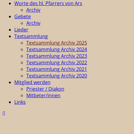
Worte des hl. Pfarrers von Ars
Archiv
Gebete
Archiv
Lieder
Textsammlung
Textsammlung Archiv 2025
Textsammlung Archiv 2024
Textsammlung Archiv 2023
Textsammlung Archiv 2022
Textsammlung Archiv 2021
Textsammlung Archiv 2020
Mitglied werden
Priester / Diakon
Mitbeter/innen
Links