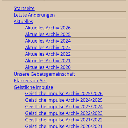
Startseite
Letzte Änderungen
Aktuelles
Aktuelles Archiv 2026
Aktuelles Archiv 2025
Aktuelles Archiv 2024
Aktuelles Archiv 2023
Aktuelles Archiv 2022
Aktuelles Archiv 2021
Aktuelles Archiv 2020
Unsere Gebetsgemeinschaft
Pfarrer von Ars
Geistliche Impulse
Geistliche Impulse Archiv 2025/2026
Geistliche Impulse Archiv 2024/2025
Geistliche Impulse Archiv 2023/2024
Geistliche Impulse Archiv 2022/2023
Geistliche Impulse Archiv 2021/2022
Geistliche Impulse Archiv 2020/2021