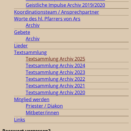
Geistliche Impulse Archiv 2019/2020
Koordinationsteam / Ansprechpartner
Worte des hl. Pfarrers von Ars
Archiv
Gebete
Archiv
Lieder
Textsammlung
Textsammlung Archiv 2025
Textsammlung Archiv 2024
Textsammlung Archiv 2023
Textsammlung Archiv 2022
Textsammlung Archiv 2021
Textsammlung Archiv 2020
Mitglied werden
Priester / Diakon
Mitbeter/innen
Links