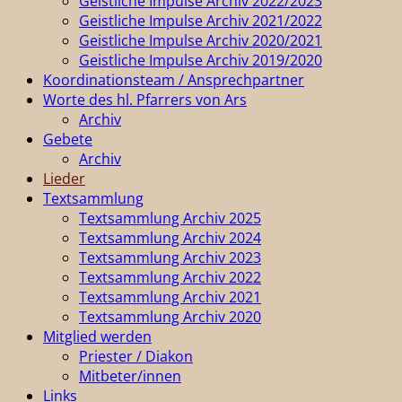
Geistliche Impulse Archiv 2022/2023
Geistliche Impulse Archiv 2021/2022
Geistliche Impulse Archiv 2020/2021
Geistliche Impulse Archiv 2019/2020
Koordinationsteam / Ansprechpartner
Worte des hl. Pfarrers von Ars
Archiv
Gebete
Archiv
Lieder
Textsammlung
Textsammlung Archiv 2025
Textsammlung Archiv 2024
Textsammlung Archiv 2023
Textsammlung Archiv 2022
Textsammlung Archiv 2021
Textsammlung Archiv 2020
Mitglied werden
Priester / Diakon
Mitbeter/innen
Links