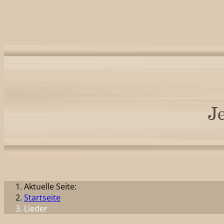
Aktuelle Seite:
Startseite
Lieder