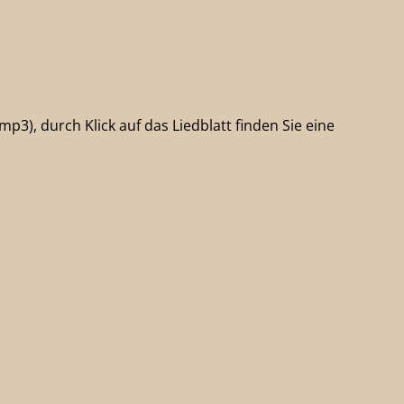
p3), durch Klick auf das Liedblatt finden Sie eine