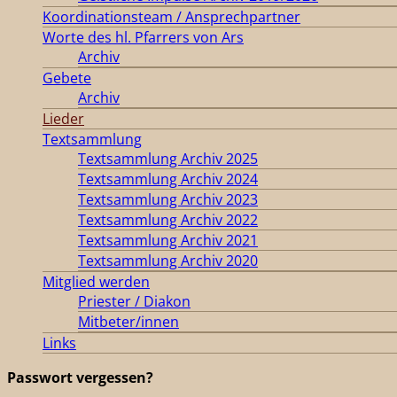
Koordinationsteam / Ansprechpartner
Worte des hl. Pfarrers von Ars
Archiv
Gebete
Archiv
Lieder
Textsammlung
Textsammlung Archiv 2025
Textsammlung Archiv 2024
Textsammlung Archiv 2023
Textsammlung Archiv 2022
Textsammlung Archiv 2021
Textsammlung Archiv 2020
Mitglied werden
Priester / Diakon
Mitbeter/innen
Links
Passwort vergessen?