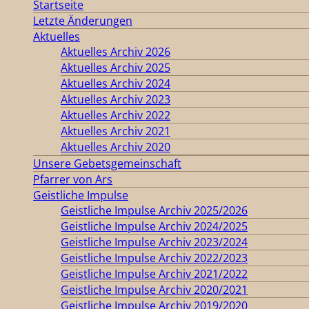
Startseite
Letzte Änderungen
Aktuelles
Aktuelles Archiv 2026
Aktuelles Archiv 2025
Aktuelles Archiv 2024
Aktuelles Archiv 2023
Aktuelles Archiv 2022
Aktuelles Archiv 2021
Aktuelles Archiv 2020
Unsere Gebetsgemeinschaft
Pfarrer von Ars
Geistliche Impulse
Geistliche Impulse Archiv 2025/2026
Geistliche Impulse Archiv 2024/2025
Geistliche Impulse Archiv 2023/2024
Geistliche Impulse Archiv 2022/2023
Geistliche Impulse Archiv 2021/2022
Geistliche Impulse Archiv 2020/2021
Geistliche Impulse Archiv 2019/2020