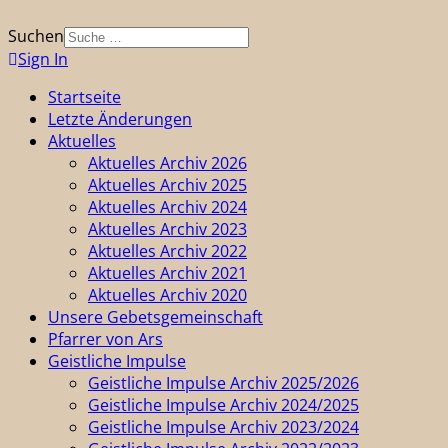
Suchen
Sign In
Startseite
Letzte Änderungen
Aktuelles
Aktuelles Archiv 2026
Aktuelles Archiv 2025
Aktuelles Archiv 2024
Aktuelles Archiv 2023
Aktuelles Archiv 2022
Aktuelles Archiv 2021
Aktuelles Archiv 2020
Unsere Gebetsgemeinschaft
Pfarrer von Ars
Geistliche Impulse
Geistliche Impulse Archiv 2025/2026
Geistliche Impulse Archiv 2024/2025
Geistliche Impulse Archiv 2023/2024