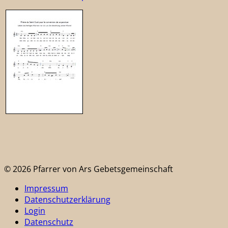
© 2026 Pfarrer von Ars Gebetsgemeinschaft
Impressum
Datenschutzerklärung
Login
Datenschutz