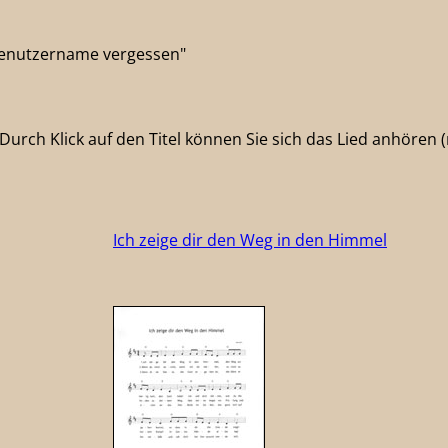
"Benutzername vergessen"
urch Klick auf den Titel können Sie sich das Lied anhören (m
Ich zeige dir den Weg in den Himmel