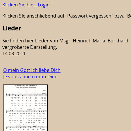
Klicken Sie hier: Login
Klicken SIe anschließend auf "Passwort vergessen" bzw. 
Lieder
Sie finden hier Lieder von Msgr. Heinrich Maria Burkhard. D
vergrößerte Darstellung.
14.03.2011
O mein Gott ich liebe Dich
Je vous aime o mon Dieu