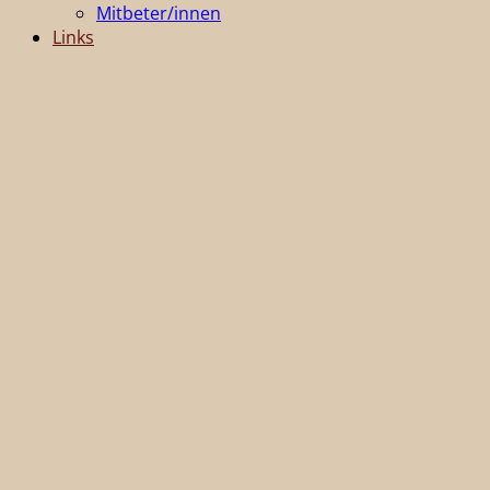
Mitbeter/innen
Links