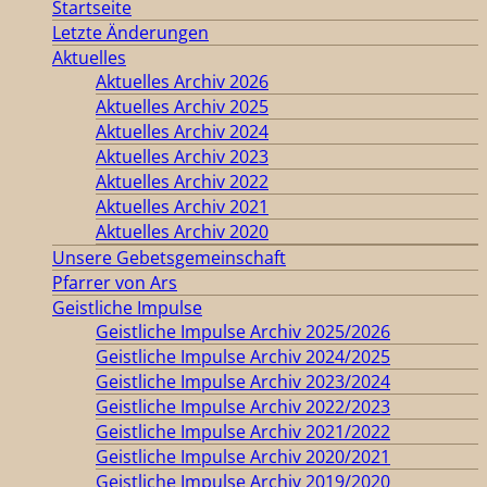
Startseite
Letzte Änderungen
Aktuelles
Aktuelles Archiv 2026
Aktuelles Archiv 2025
Aktuelles Archiv 2024
Aktuelles Archiv 2023
Aktuelles Archiv 2022
Aktuelles Archiv 2021
Aktuelles Archiv 2020
Unsere Gebetsgemeinschaft
Pfarrer von Ars
Geistliche Impulse
Geistliche Impulse Archiv 2025/2026
Geistliche Impulse Archiv 2024/2025
Geistliche Impulse Archiv 2023/2024
Geistliche Impulse Archiv 2022/2023
Geistliche Impulse Archiv 2021/2022
Geistliche Impulse Archiv 2020/2021
Geistliche Impulse Archiv 2019/2020