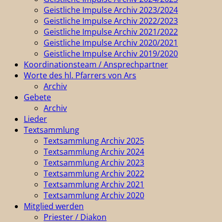
Geistliche Impulse Archiv 2023/2024
Geistliche Impulse Archiv 2022/2023
Geistliche Impulse Archiv 2021/2022
Geistliche Impulse Archiv 2020/2021
Geistliche Impulse Archiv 2019/2020
Koordinationsteam / Ansprechpartner
Worte des hl. Pfarrers von Ars
Archiv
Gebete
Archiv
Lieder
Textsammlung
Textsammlung Archiv 2025
Textsammlung Archiv 2024
Textsammlung Archiv 2023
Textsammlung Archiv 2022
Textsammlung Archiv 2021
Textsammlung Archiv 2020
Mitglied werden
Priester / Diakon