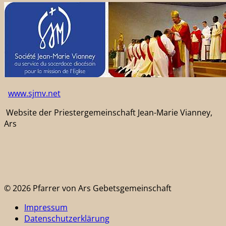
www.sjmv.net
Website der Priestergemeinschaft Jean-Marie Vianney,
Ars
© 2026 Pfarrer von Ars Gebetsgemeinschaft
Impressum
Datenschutzerklärung