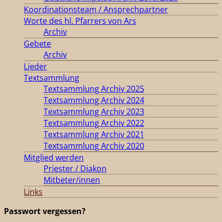
Koordinationsteam / Ansprechpartner
Worte des hl. Pfarrers von Ars
Archiv
Gebete
Archiv
Lieder
Textsammlung
Textsammlung Archiv 2025
Textsammlung Archiv 2024
Textsammlung Archiv 2023
Textsammlung Archiv 2022
Textsammlung Archiv 2021
Textsammlung Archiv 2020
Mitglied werden
Priester / Diakon
Mitbeter/innen
Links
Passwort vergessen?