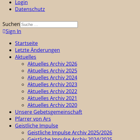
Login
Datenschutz
Suchen
Sign In
Startseite
Letzte Änderungen
Aktuelles
Aktuelles Archiv 2026
Aktuelles Archiv 2025
Aktuelles Archiv 2024
Aktuelles Archiv 2023
Aktuelles Archiv 2022
Aktuelles Archiv 2021
Aktuelles Archiv 2020
Unsere Gebetsgemeinschaft
Pfarrer von Ars
Geistliche Impulse
Geistliche Impulse Archiv 2025/2026
Geistliche Impulse Archiv 2024/2025