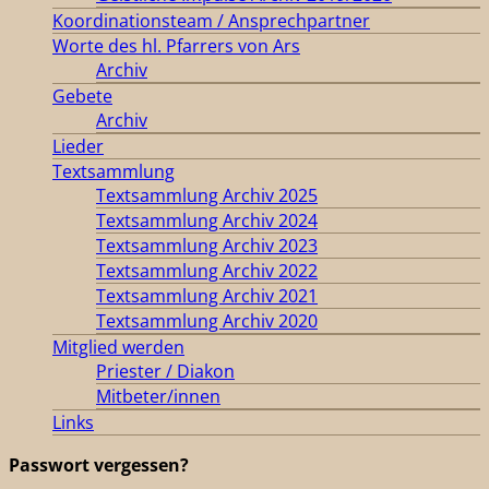
Koordinationsteam / Ansprechpartner
Worte des hl. Pfarrers von Ars
Archiv
Gebete
Archiv
Lieder
Textsammlung
Textsammlung Archiv 2025
Textsammlung Archiv 2024
Textsammlung Archiv 2023
Textsammlung Archiv 2022
Textsammlung Archiv 2021
Textsammlung Archiv 2020
Mitglied werden
Priester / Diakon
Mitbeter/innen
Links
Passwort vergessen?