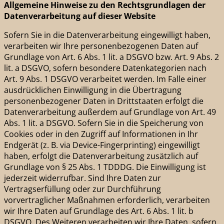
Allgemeine Hinweise zu den Rechtsgrundlagen der
Datenverarbeitung auf dieser Website
Sofern Sie in die Datenverarbeitung eingewilligt haben,
verarbeiten wir Ihre personenbezogenen Daten auf
Grundlage von Art. 6 Abs. 1 lit. a DSGVO bzw. Art. 9 Abs. 2
lit. a DSGVO, sofern besondere Datenkategorien nach
Art. 9 Abs. 1 DSGVO verarbeitet werden. Im Falle einer
ausdrücklichen Einwilligung in die Übertragung
personenbezogener Daten in Drittstaaten erfolgt die
Datenverarbeitung außerdem auf Grundlage von Art. 49
Abs. 1 lit. a DSGVO. Sofern Sie in die Speicherung von
Cookies oder in den Zugriff auf Informationen in Ihr
Endgerät (z. B. via Device-Fingerprinting) eingewilligt
haben, erfolgt die Datenverarbeitung zusätzlich auf
Grundlage von § 25 Abs. 1 TDDDG. Die Einwilligung ist
jederzeit widerrufbar. Sind Ihre Daten zur
Vertragserfüllung oder zur Durchführung
vorvertraglicher Maßnahmen erforderlich, verarbeiten
wir Ihre Daten auf Grundlage des Art. 6 Abs. 1 lit. b
DSGVO. Des Weiteren verarbeiten wir Ihre Daten, sofern