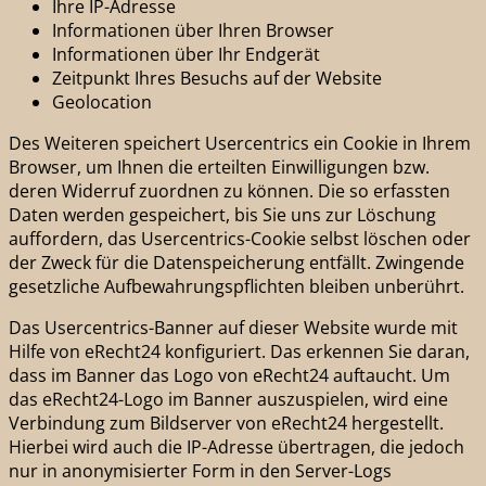
Ihre IP-Adresse
Informationen über Ihren Browser
Informationen über Ihr Endgerät
Zeitpunkt Ihres Besuchs auf der Website
Geolocation
Des Weiteren speichert Usercentrics ein Cookie in Ihrem
Browser, um Ihnen die erteilten Einwilligungen bzw.
deren Widerruf zuordnen zu können. Die so erfassten
Daten werden gespeichert, bis Sie uns zur Löschung
auffordern, das Usercentrics-Cookie selbst löschen oder
der Zweck für die Datenspeicherung entfällt. Zwingende
gesetzliche Aufbewahrungspflichten bleiben unberührt.
Das Usercentrics-Banner auf dieser Website wurde mit
Hilfe von eRecht24 konfiguriert. Das erkennen Sie daran,
dass im Banner das Logo von eRecht24 auftaucht. Um
das eRecht24-Logo im Banner auszuspielen, wird eine
Verbindung zum Bildserver von eRecht24 hergestellt.
Hierbei wird auch die IP-Adresse übertragen, die jedoch
nur in anonymisierter Form in den Server-Logs