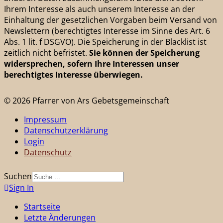
Ihrem Interesse als auch unserem Interesse an der
Einhaltung der gesetzlichen Vorgaben beim Versand von
Newslettern (berechtigtes Interesse im Sinne des Art. 6
Abs. 1 lit. f DSGVO). Die Speicherung in der Blacklist ist
zeitlich nicht befristet.
Sie können der Speicherung
widersprechen, sofern Ihre Interessen unser
berechtigtes Interesse überwiegen.
© 2026 Pfarrer von Ars Gebetsgemeinschaft
Impressum
Datenschutzerklärung
Login
Datenschutz
Suchen
Sign In
Startseite
Letzte Änderungen