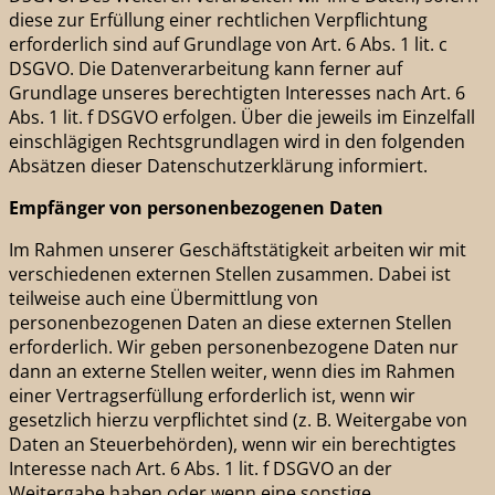
diese zur Erfüllung einer rechtlichen Verpflichtung
erforderlich sind auf Grundlage von Art. 6 Abs. 1 lit. c
DSGVO. Die Datenverarbeitung kann ferner auf
Grundlage unseres berechtigten Interesses nach Art. 6
Abs. 1 lit. f DSGVO erfolgen. Über die jeweils im Einzelfall
einschlägigen Rechtsgrundlagen wird in den folgenden
Absätzen dieser Datenschutzerklärung informiert.
Empfänger von personenbezogenen Daten
Im Rahmen unserer Geschäftstätigkeit arbeiten wir mit
verschiedenen externen Stellen zusammen. Dabei ist
teilweise auch eine Übermittlung von
personenbezogenen Daten an diese externen Stellen
erforderlich. Wir geben personenbezogene Daten nur
dann an externe Stellen weiter, wenn dies im Rahmen
einer Vertragserfüllung erforderlich ist, wenn wir
gesetzlich hierzu verpflichtet sind (z. B. Weitergabe von
Daten an Steuerbehörden), wenn wir ein berechtigtes
Interesse nach Art. 6 Abs. 1 lit. f DSGVO an der
Weitergabe haben oder wenn eine sonstige