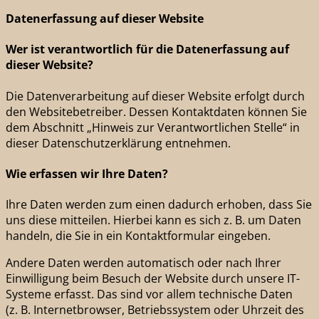
Datenerfassung auf dieser Website
Wer ist verantwortlich für die Datenerfassung auf
dieser Website?
Die Datenverarbeitung auf dieser Website erfolgt durch
den Websitebetreiber. Dessen Kontaktdaten können Sie
dem Abschnitt „Hinweis zur Verantwortlichen Stelle“ in
dieser Datenschutzerklärung entnehmen.
Wie erfassen wir Ihre Daten?
Ihre Daten werden zum einen dadurch erhoben, dass Sie
uns diese mitteilen. Hierbei kann es sich z. B. um Daten
handeln, die Sie in ein Kontaktformular eingeben.
Andere Daten werden automatisch oder nach Ihrer
Einwilligung beim Besuch der Website durch unsere IT-
Systeme erfasst. Das sind vor allem technische Daten
(z. B. Internetbrowser, Betriebssystem oder Uhrzeit des