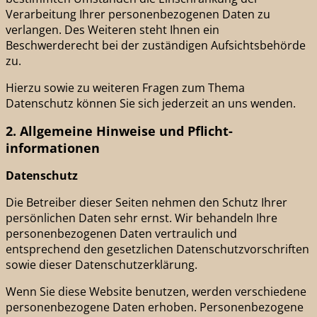
Verarbeitung Ihrer personenbezogenen Daten zu
verlangen. Des Weiteren steht Ihnen ein
Beschwerderecht bei der zuständigen Aufsichtsbehörde
zu.
Hierzu sowie zu weiteren Fragen zum Thema
Datenschutz können Sie sich jederzeit an uns wenden.
2. Allgemeine Hinweise und Pflicht­
informationen
Datenschutz
Die Betreiber dieser Seiten nehmen den Schutz Ihrer
persönlichen Daten sehr ernst. Wir behandeln Ihre
personenbezogenen Daten vertraulich und
entsprechend den gesetzlichen Datenschutzvorschriften
sowie dieser Datenschutzerklärung.
Wenn Sie diese Website benutzen, werden verschiedene
personenbezogene Daten erhoben. Personenbezogene