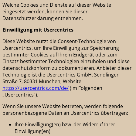
Welche Cookies und Dienste auf dieser Website
eingesetzt werden, können Sie dieser
Datenschutzerklärung entnehmen.
Einwilligung mit Usercentrics
Diese Website nutzt die Consent-Technologie von
Usercentrics, um Ihre Einwilligung zur Speicherung
bestimmter Cookies auf Ihrem Endgerät oder zum
Einsatz bestimmter Technologien einzuholen und diese
datenschutzkonform zu dokumentieren. Anbieter dieser
Technologie ist die Usercentrics GmbH, Sendlinger
Straße 7, 80331 München, Website:
https://usercentrics.com/de/
(im Folgenden
„Usercentrics“).
Wenn Sie unsere Website betreten, werden folgende
personenbezogene Daten an Usercentrics übertragen:
Ihre Einwilligung(en) bzw. der Widerruf Ihrer
Einwilligung(en)