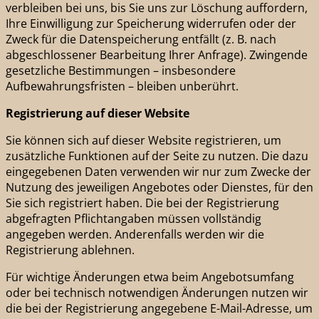
verbleiben bei uns, bis Sie uns zur Löschung auffordern,
Ihre Einwilligung zur Speicherung widerrufen oder der
Zweck für die Datenspeicherung entfällt (z. B. nach
abgeschlossener Bearbeitung Ihrer Anfrage). Zwingende
gesetzliche Bestimmungen – insbesondere
Aufbewahrungsfristen – bleiben unberührt.
Registrierung auf dieser Website
Sie können sich auf dieser Website registrieren, um
zusätzliche Funktionen auf der Seite zu nutzen. Die dazu
eingegebenen Daten verwenden wir nur zum Zwecke der
Nutzung des jeweiligen Angebotes oder Dienstes, für den
Sie sich registriert haben. Die bei der Registrierung
abgefragten Pflichtangaben müssen vollständig
angegeben werden. Anderenfalls werden wir die
Registrierung ablehnen.
Für wichtige Änderungen etwa beim Angebotsumfang
oder bei technisch notwendigen Änderungen nutzen wir
die bei der Registrierung angegebene E-Mail-Adresse, um