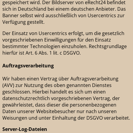
gespeichert wird. Der Bildserver von eRecht24 befindet
sich in Deutschland bei einem deutschen Anbieter. Das
Banner selbst wird ausschließlich von Usercentrics zur
Verfügung gestellt.
Der Einsatz von Usercentrics erfolgt, um die gesetzlich
vorgeschriebenen Einwilligungen für den Einsatz
bestimmter Technologien einzuholen. Rechtsgrundlage
hierfür ist Art. 6 Abs. 1 lit. c DSGVO.
Auftragsverarbeitung
Wir haben einen Vertrag über Auftragsverarbeitung
(AVV) zur Nutzung des oben genannten Dienstes
geschlossen. Hierbei handelt es sich um einen
datenschutzrechtlich vorgeschriebenen Vertrag, der
gewährleistet, dass dieser die personenbezogenen
Daten unserer Websitebesucher nur nach unseren
Weisungen und unter Einhaltung der DSGVO verarbeitet.
Server-Log-Dateien