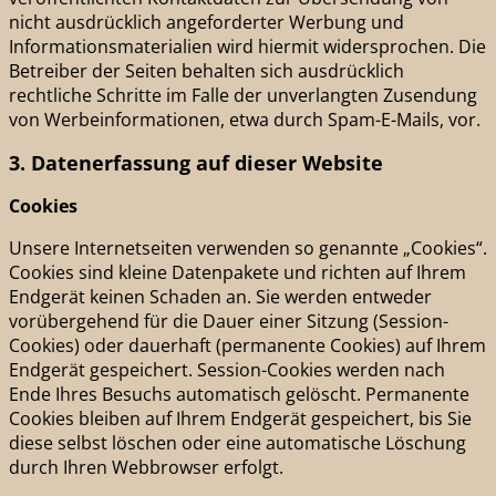
nicht ausdrücklich angeforderter Werbung und
Informationsmaterialien wird hiermit widersprochen. Die
Betreiber der Seiten behalten sich ausdrücklich
rechtliche Schritte im Falle der unverlangten Zusendung
von Werbeinformationen, etwa durch Spam-E-Mails, vor.
3. Datenerfassung auf dieser Website
Cookies
Unsere Internetseiten verwenden so genannte „Cookies“.
Cookies sind kleine Datenpakete und richten auf Ihrem
Endgerät keinen Schaden an. Sie werden entweder
vorübergehend für die Dauer einer Sitzung (Session-
Cookies) oder dauerhaft (permanente Cookies) auf Ihrem
Endgerät gespeichert. Session-Cookies werden nach
Ende Ihres Besuchs automatisch gelöscht. Permanente
Cookies bleiben auf Ihrem Endgerät gespeichert, bis Sie
diese selbst löschen oder eine automatische Löschung
durch Ihren Webbrowser erfolgt.