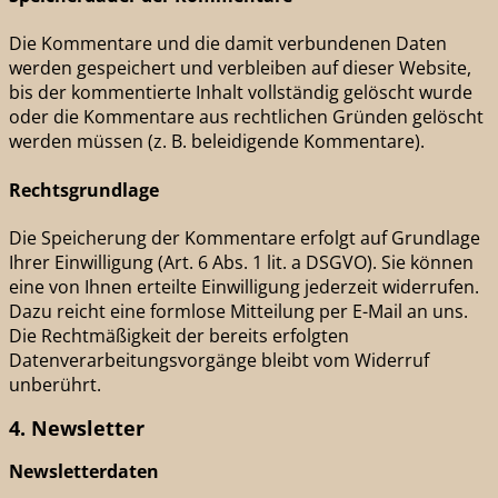
Die Kommentare und die damit verbundenen Daten
werden gespeichert und verbleiben auf dieser Website,
bis der kommentierte Inhalt vollständig gelöscht wurde
oder die Kommentare aus rechtlichen Gründen gelöscht
werden müssen (z. B. beleidigende Kommentare).
Rechtsgrundlage
Die Speicherung der Kommentare erfolgt auf Grundlage
Ihrer Einwilligung (Art. 6 Abs. 1 lit. a DSGVO). Sie können
eine von Ihnen erteilte Einwilligung jederzeit widerrufen.
Dazu reicht eine formlose Mitteilung per E-Mail an uns.
Die Rechtmäßigkeit der bereits erfolgten
Datenverarbeitungsvorgänge bleibt vom Widerruf
unberührt.
4. Newsletter
Newsletter­daten