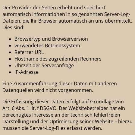
Der Provider der Seiten erhebt und speichert
automatisch Informationen in so genannten Server-Log-
Dateien, die Ihr Browser automatisch an uns übermittelt.
Dies sind:
Browsertyp und Browserversion
verwendetes Betriebssystem
Referrer URL
Hostname des zugreifenden Rechners
Uhrzeit der Serveranfrage
IP-Adresse
Eine Zusammenführung dieser Daten mit anderen
Datenquellen wird nicht vorgenommen.
Die Erfassung dieser Daten erfolgt auf Grundlage von
Art. 6 Abs. 1 lit. f DSGVO. Der Websitebetreiber hat ein
berechtigtes Interesse an der technisch fehlerfreien
Darstellung und der Optimierung seiner Website – hierzu
müssen die Server-Log-Files erfasst werden.