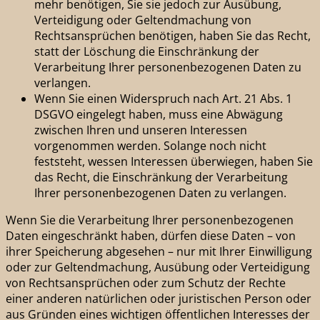
mehr benötigen, Sie sie jedoch zur Ausübung,
Verteidigung oder Geltendmachung von
Rechtsansprüchen benötigen, haben Sie das Recht,
statt der Löschung die Einschränkung der
Verarbeitung Ihrer personenbezogenen Daten zu
verlangen.
Wenn Sie einen Widerspruch nach Art. 21 Abs. 1
DSGVO eingelegt haben, muss eine Abwägung
zwischen Ihren und unseren Interessen
vorgenommen werden. Solange noch nicht
feststeht, wessen Interessen überwiegen, haben Sie
das Recht, die Einschränkung der Verarbeitung
Ihrer personenbezogenen Daten zu verlangen.
Wenn Sie die Verarbeitung Ihrer personenbezogenen
Daten eingeschränkt haben, dürfen diese Daten – von
ihrer Speicherung abgesehen – nur mit Ihrer Einwilligung
oder zur Geltendmachung, Ausübung oder Verteidigung
von Rechtsansprüchen oder zum Schutz der Rechte
einer anderen natürlichen oder juristischen Person oder
aus Gründen eines wichtigen öffentlichen Interesses der