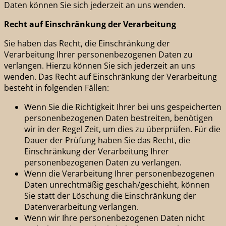
Daten können Sie sich jederzeit an uns wenden.
Recht auf Einschränkung der Verarbeitung
Sie haben das Recht, die Einschränkung der
Verarbeitung Ihrer personenbezogenen Daten zu
verlangen. Hierzu können Sie sich jederzeit an uns
wenden. Das Recht auf Einschränkung der Verarbeitung
besteht in folgenden Fällen:
Wenn Sie die Richtigkeit Ihrer bei uns gespeicherten
personenbezogenen Daten bestreiten, benötigen
wir in der Regel Zeit, um dies zu überprüfen. Für die
Dauer der Prüfung haben Sie das Recht, die
Einschränkung der Verarbeitung Ihrer
personenbezogenen Daten zu verlangen.
Wenn die Verarbeitung Ihrer personenbezogenen
Daten unrechtmäßig geschah/geschieht, können
Sie statt der Löschung die Einschränkung der
Datenverarbeitung verlangen.
Wenn wir Ihre personenbezogenen Daten nicht