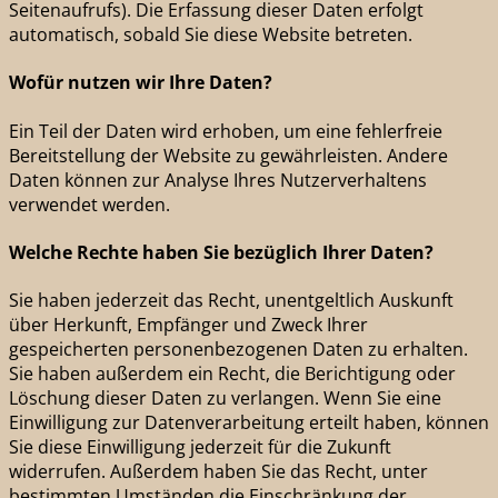
Seitenaufrufs). Die Erfassung dieser Daten erfolgt
automatisch, sobald Sie diese Website betreten.
Wofür nutzen wir Ihre Daten?
Ein Teil der Daten wird erhoben, um eine fehlerfreie
Bereitstellung der Website zu gewährleisten. Andere
Daten können zur Analyse Ihres Nutzerverhaltens
verwendet werden.
Welche Rechte haben Sie bezüglich Ihrer Daten?
Sie haben jederzeit das Recht, unentgeltlich Auskunft
über Herkunft, Empfänger und Zweck Ihrer
gespeicherten personenbezogenen Daten zu erhalten.
Sie haben außerdem ein Recht, die Berichtigung oder
Löschung dieser Daten zu verlangen. Wenn Sie eine
Einwilligung zur Datenverarbeitung erteilt haben, können
Sie diese Einwilligung jederzeit für die Zukunft
widerrufen. Außerdem haben Sie das Recht, unter
bestimmten Umständen die Einschränkung der