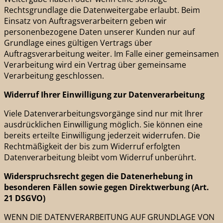
Rechtsgrundlage die Datenweitergabe erlaubt. Beim
Einsatz von Auftragsverarbeitern geben wir
personenbezogene Daten unserer Kunden nur auf
Grundlage eines gültigen Vertrags über
Auftragsverarbeitung weiter. Im Falle einer gemeinsamen
Verarbeitung wird ein Vertrag über gemeinsame
Verarbeitung geschlossen.
Widerruf Ihrer Einwilligung zur Datenverarbeitung
Viele Datenverarbeitungsvorgänge sind nur mit Ihrer
ausdrücklichen Einwilligung möglich. Sie können eine
bereits erteilte Einwilligung jederzeit widerrufen. Die
Rechtmäßigkeit der bis zum Widerruf erfolgten
Datenverarbeitung bleibt vom Widerruf unberührt.
Widerspruchsrecht gegen die Datenerhebung in
besonderen Fällen sowie gegen Direktwerbung (Art.
21 DSGVO)
WENN DIE DATENVERARBEITUNG AUF GRUNDLAGE VON