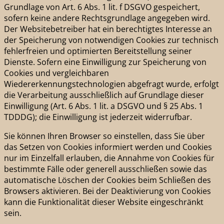
Grundlage von Art. 6 Abs. 1 lit. f DSGVO gespeichert,
sofern keine andere Rechtsgrundlage angegeben wird.
Der Websitebetreiber hat ein berechtigtes Interesse an
der Speicherung von notwendigen Cookies zur technisch
fehlerfreien und optimierten Bereitstellung seiner
Dienste. Sofern eine Einwilligung zur Speicherung von
Cookies und vergleichbaren
Wiedererkennungstechnologien abgefragt wurde, erfolgt
die Verarbeitung ausschließlich auf Grundlage dieser
Einwilligung (Art. 6 Abs. 1 lit. a DSGVO und § 25 Abs. 1
TDDDG); die Einwilligung ist jederzeit widerrufbar.
Sie können Ihren Browser so einstellen, dass Sie über
das Setzen von Cookies informiert werden und Cookies
nur im Einzelfall erlauben, die Annahme von Cookies für
bestimmte Fälle oder generell ausschließen sowie das
automatische Löschen der Cookies beim Schließen des
Browsers aktivieren. Bei der Deaktivierung von Cookies
kann die Funktionalität dieser Website eingeschränkt
sein.