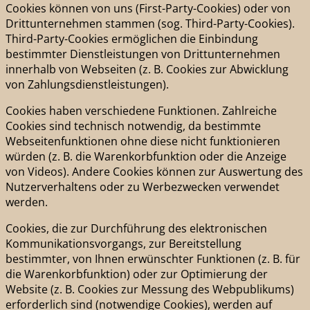
Cookies können von uns (First-Party-Cookies) oder von
Drittunternehmen stammen (sog. Third-Party-Cookies).
Third-Party-Cookies ermöglichen die Einbindung
bestimmter Dienstleistungen von Drittunternehmen
innerhalb von Webseiten (z. B. Cookies zur Abwicklung
von Zahlungsdienstleistungen).
Cookies haben verschiedene Funktionen. Zahlreiche
Cookies sind technisch notwendig, da bestimmte
Webseitenfunktionen ohne diese nicht funktionieren
würden (z. B. die Warenkorbfunktion oder die Anzeige
von Videos). Andere Cookies können zur Auswertung des
Nutzerverhaltens oder zu Werbezwecken verwendet
werden.
Cookies, die zur Durchführung des elektronischen
Kommunikationsvorgangs, zur Bereitstellung
bestimmter, von Ihnen erwünschter Funktionen (z. B. für
die Warenkorbfunktion) oder zur Optimierung der
Website (z. B. Cookies zur Messung des Webpublikums)
erforderlich sind (notwendige Cookies), werden auf