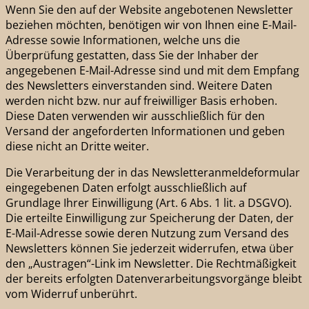
Wenn Sie den auf der Website angebotenen Newsletter
beziehen möchten, benötigen wir von Ihnen eine E-Mail-
Adresse sowie Informationen, welche uns die
Überprüfung gestatten, dass Sie der Inhaber der
angegebenen E-Mail-Adresse sind und mit dem Empfang
des Newsletters einverstanden sind. Weitere Daten
werden nicht bzw. nur auf freiwilliger Basis erhoben.
Diese Daten verwenden wir ausschließlich für den
Versand der angeforderten Informationen und geben
diese nicht an Dritte weiter.
Die Verarbeitung der in das Newsletteranmeldeformular
eingegebenen Daten erfolgt ausschließlich auf
Grundlage Ihrer Einwilligung (Art. 6 Abs. 1 lit. a DSGVO).
Die erteilte Einwilligung zur Speicherung der Daten, der
E-Mail-Adresse sowie deren Nutzung zum Versand des
Newsletters können Sie jederzeit widerrufen, etwa über
den „Austragen“-Link im Newsletter. Die Rechtmäßigkeit
der bereits erfolgten Datenverarbeitungsvorgänge bleibt
vom Widerruf unberührt.