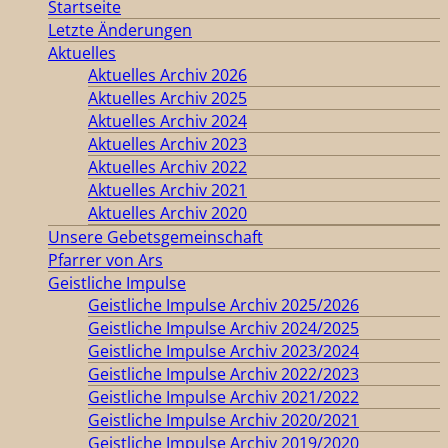
Startseite
Letzte Änderungen
Aktuelles
Aktuelles Archiv 2026
Aktuelles Archiv 2025
Aktuelles Archiv 2024
Aktuelles Archiv 2023
Aktuelles Archiv 2022
Aktuelles Archiv 2021
Aktuelles Archiv 2020
Unsere Gebetsgemeinschaft
Pfarrer von Ars
Geistliche Impulse
Geistliche Impulse Archiv 2025/2026
Geistliche Impulse Archiv 2024/2025
Geistliche Impulse Archiv 2023/2024
Geistliche Impulse Archiv 2022/2023
Geistliche Impulse Archiv 2021/2022
Geistliche Impulse Archiv 2020/2021
Geistliche Impulse Archiv 2019/2020