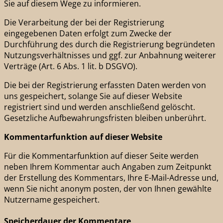
Sie auf diesem Wege zu informieren.
Die Verarbeitung der bei der Registrierung
eingegebenen Daten erfolgt zum Zwecke der
Durchführung des durch die Registrierung begründeten
Nutzungsverhältnisses und ggf. zur Anbahnung weiterer
Verträge (Art. 6 Abs. 1 lit. b DSGVO).
Die bei der Registrierung erfassten Daten werden von
uns gespeichert, solange Sie auf dieser Website
registriert sind und werden anschließend gelöscht.
Gesetzliche Aufbewahrungsfristen bleiben unberührt.
Kommentar­funktion auf dieser Website
Für die Kommentarfunktion auf dieser Seite werden
neben Ihrem Kommentar auch Angaben zum Zeitpunkt
der Erstellung des Kommentars, Ihre E-Mail-Adresse und,
wenn Sie nicht anonym posten, der von Ihnen gewählte
Nutzername gespeichert.
Speicherdauer der Kommentare