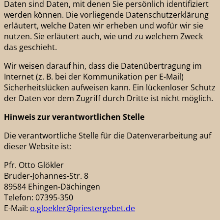
Daten sind Daten, mit denen Sie persönlich identifiziert
werden können. Die vorliegende Datenschutzerklärung
erläutert, welche Daten wir erheben und wofür wir sie
nutzen. Sie erläutert auch, wie und zu welchem Zweck
das geschieht.
Wir weisen darauf hin, dass die Datenübertragung im
Internet (z. B. bei der Kommunikation per E-Mail)
Sicherheitslücken aufweisen kann. Ein lückenloser Schutz
der Daten vor dem Zugriff durch Dritte ist nicht möglich.
Hinweis zur verantwortlichen Stelle
Die verantwortliche Stelle für die Datenverarbeitung auf
dieser Website ist:
Pfr. Otto Glökler
Bruder-Johannes-Str. 8
89584 Ehingen-Dächingen
Telefon: 07395-350
E-Mail:
o.gloekler@priestergebet.de