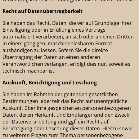
Recht auf Daten­übertrag­barkeit
Sie haben das Recht, Daten, die wir auf Grundlage Ihrer
Einwilligung oder in Erfüllung eines Vertrags
automatisiert verarbeiten, an sich oder an einen Dritten
in einem gängigen, maschinenlesbaren Format
aushändigen zu lassen. Sofern Sie die direkte
Übertragung der Daten an einen anderen
Verantwortlichen verlangen, erfolgt dies nur, soweit es
technisch machbar ist.
Auskunft, Berichtigung und Löschung
Sie haben im Rahmen der geltenden gesetzlichen
Bestimmungen jederzeit das Recht auf unentgeltliche
Auskunft über Ihre gespeicherten personenbezogenen
Daten, deren Herkunft und Empfänger und den Zweck
der Datenverarbeitung und ggf. ein Recht auf
Berichtigung oder Löschung dieser Daten. Hierzu sowie
zu weiteren Fragen zum Thema personenbezogene