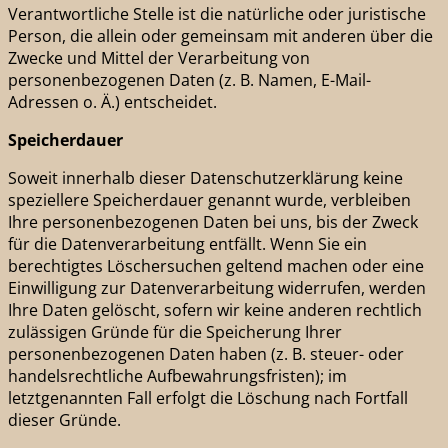
Verantwortliche Stelle ist die natürliche oder juristische
Person, die allein oder gemeinsam mit anderen über die
Zwecke und Mittel der Verarbeitung von
personenbezogenen Daten (z. B. Namen, E-Mail-
Adressen o. Ä.) entscheidet.
Speicherdauer
Soweit innerhalb dieser Datenschutzerklärung keine
speziellere Speicherdauer genannt wurde, verbleiben
Ihre personenbezogenen Daten bei uns, bis der Zweck
für die Datenverarbeitung entfällt. Wenn Sie ein
berechtigtes Löschersuchen geltend machen oder eine
Einwilligung zur Datenverarbeitung widerrufen, werden
Ihre Daten gelöscht, sofern wir keine anderen rechtlich
zulässigen Gründe für die Speicherung Ihrer
personenbezogenen Daten haben (z. B. steuer- oder
handelsrechtliche Aufbewahrungsfristen); im
letztgenannten Fall erfolgt die Löschung nach Fortfall
dieser Gründe.