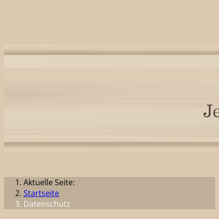
Aktuelle Seite:
Startseite
Datenschutz