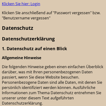
Klicken Sie hier: Login
Klicken SIe anschließend auf "Passwort vergessen" bzw.
"Benutzername vergessen"
Datenschutz
Datenschutz­erklärung
1. Datenschutz auf einen Blick
Allgemeine Hinweise
Die folgenden Hinweise geben einen einfachen Überblick
darüber, was mit Ihren personenbezogenen Daten
passiert, wenn Sie diese Website besuchen.
Personenbezogene Daten sind alle Daten, mit denen Sie
persönlich identifiziert werden können. Ausführliche
Informationen zum Thema Datenschutz entnehmen Sie
unserer unter diesem Text aufgeführten
Datenschutzerklärung.