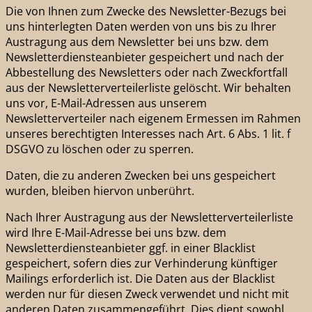
Die von Ihnen zum Zwecke des Newsletter-Bezugs bei
uns hinterlegten Daten werden von uns bis zu Ihrer
Austragung aus dem Newsletter bei uns bzw. dem
Newsletterdiensteanbieter gespeichert und nach der
Abbestellung des Newsletters oder nach Zweckfortfall
aus der Newsletterverteilerliste gelöscht. Wir behalten
uns vor, E-Mail-Adressen aus unserem
Newsletterverteiler nach eigenem Ermessen im Rahmen
unseres berechtigten Interesses nach Art. 6 Abs. 1 lit. f
DSGVO zu löschen oder zu sperren.
Daten, die zu anderen Zwecken bei uns gespeichert
wurden, bleiben hiervon unberührt.
Nach Ihrer Austragung aus der Newsletterverteilerliste
wird Ihre E-Mail-Adresse bei uns bzw. dem
Newsletterdiensteanbieter ggf. in einer Blacklist
gespeichert, sofern dies zur Verhinderung künftiger
Mailings erforderlich ist. Die Daten aus der Blacklist
werden nur für diesen Zweck verwendet und nicht mit
anderen Daten zusammengeführt. Dies dient sowohl