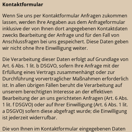
Kontaktformular
Wenn Sie uns per Kontaktformular Anfragen zukommen
lassen, werden Ihre Angaben aus dem Anfrageformular
inklusive der von Ihnen dort angegebenen Kontaktdaten
zwecks Bearbeitung der Anfrage und für den Fall von
Anschlussfragen bei uns gespeichert. Diese Daten geben
wir nicht ohne Ihre Einwilligung weiter.
Die Verarbeitung dieser Daten erfolgt auf Grundlage von
Art. 6 Abs. 1 lit. b DSGVO, sofern Ihre Anfrage mit der
Erfüllung eines Vertrags zusammenhängt oder zur
Durchführung vorvertraglicher Maßnahmen erforderlich
ist. In allen übrigen Fällen beruht die Verarbeitung auf
unserem berechtigten Interesse an der effektiven
Bearbeitung der an uns gerichteten Anfragen (Art. 6 Abs.
1 lit. f DSGVO) oder auf Ihrer Einwilligung (Art. 6 Abs. 1 lit.
a DSGVO) sofern diese abgefragt wurde; die Einwilligung
ist jederzeit widerrufbar.
Die von Ihnen im Kontaktformular eingegebenen Daten