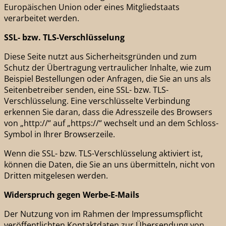
Europäischen Union oder eines Mitgliedstaats
verarbeitet werden.
SSL- bzw. TLS-Verschlüsselung
Diese Seite nutzt aus Sicherheitsgründen und zum
Schutz der Übertragung vertraulicher Inhalte, wie zum
Beispiel Bestellungen oder Anfragen, die Sie an uns als
Seitenbetreiber senden, eine SSL- bzw. TLS-
Verschlüsselung. Eine verschlüsselte Verbindung
erkennen Sie daran, dass die Adresszeile des Browsers
von „http://“ auf „https://“ wechselt und an dem Schloss-
Symbol in Ihrer Browserzeile.
Wenn die SSL- bzw. TLS-Verschlüsselung aktiviert ist,
können die Daten, die Sie an uns übermitteln, nicht von
Dritten mitgelesen werden.
Widerspruch gegen Werbe-E-Mails
Der Nutzung von im Rahmen der Impressumspflicht
veröffentlichten Kontaktdaten zur Übersendung von