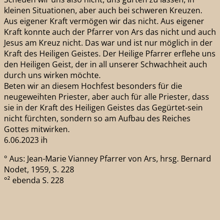
kleinen Situationen, aber auch bei schweren Kreuzen.
Aus eigener Kraft vermögen wir das nicht. Aus eigener
Kraft konnte auch der Pfarrer von Ars das nicht und auch
Jesus am Kreuz nicht. Das war und ist nur möglich in der
Kraft des Heiligen Geistes. Der Heilige Pfarrer erflehe uns
den Heiligen Geist, der in all unserer Schwachheit auch
durch uns wirken möchte.
Beten wir an diesem Hochfest besonders für die
neugeweihten Priester, aber auch für alle Priester, dass
sie in der Kraft des Heiligen Geistes das Gegürtet-sein
nicht fürchten, sondern so am Aufbau des Reiches
Gottes mitwirken.
6.06.2023 ih
° Aus: Jean-Marie Vianney Pfarrer von Ars, hrsg. Bernard
Nodet, 1959, S. 228
°² ebenda S. 228