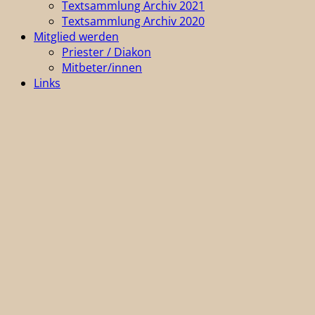
Textsammlung Archiv 2021
Textsammlung Archiv 2020
Mitglied werden
Priester / Diakon
Mitbeter/innen
Links