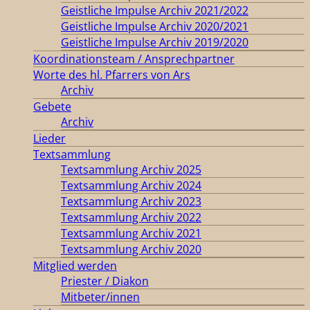
Geistliche Impulse Archiv 2021/2022
Geistliche Impulse Archiv 2020/2021
Geistliche Impulse Archiv 2019/2020
Koordinationsteam / Ansprechpartner
Worte des hl. Pfarrers von Ars
Archiv
Gebete
Archiv
Lieder
Textsammlung
Textsammlung Archiv 2025
Textsammlung Archiv 2024
Textsammlung Archiv 2023
Textsammlung Archiv 2022
Textsammlung Archiv 2021
Textsammlung Archiv 2020
Mitglied werden
Priester / Diakon
Mitbeter/innen