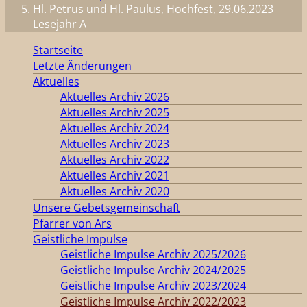
Hl. Petrus und Hl. Paulus, Hochfest, 29.06.2023
Lesejahr A
Startseite
Letzte Änderungen
Aktuelles
Aktuelles Archiv 2026
Aktuelles Archiv 2025
Aktuelles Archiv 2024
Aktuelles Archiv 2023
Aktuelles Archiv 2022
Aktuelles Archiv 2021
Aktuelles Archiv 2020
Unsere Gebetsgemeinschaft
Pfarrer von Ars
Geistliche Impulse
Geistliche Impulse Archiv 2025/2026
Geistliche Impulse Archiv 2024/2025
Geistliche Impulse Archiv 2023/2024
Geistliche Impulse Archiv 2022/2023