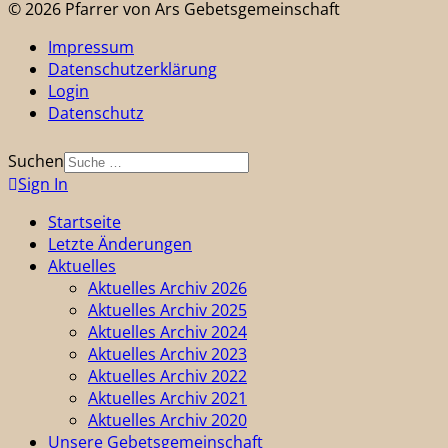
© 2026 Pfarrer von Ars Gebetsgemeinschaft
Impressum
Datenschutzerklärung
Login
Datenschutz
Suchen
Sign In
Startseite
Letzte Änderungen
Aktuelles
Aktuelles Archiv 2026
Aktuelles Archiv 2025
Aktuelles Archiv 2024
Aktuelles Archiv 2023
Aktuelles Archiv 2022
Aktuelles Archiv 2021
Aktuelles Archiv 2020
Unsere Gebetsgemeinschaft