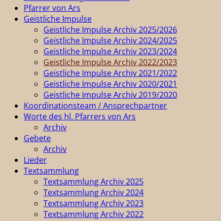
Pfarrer von Ars
Geistliche Impulse
Geistliche Impulse Archiv 2025/2026
Geistliche Impulse Archiv 2024/2025
Geistliche Impulse Archiv 2023/2024
Geistliche Impulse Archiv 2022/2023
Geistliche Impulse Archiv 2021/2022
Geistliche Impulse Archiv 2020/2021
Geistliche Impulse Archiv 2019/2020
Koordinationsteam / Ansprechpartner
Worte des hl. Pfarrers von Ars
Archiv
Gebete
Archiv
Lieder
Textsammlung
Textsammlung Archiv 2025
Textsammlung Archiv 2024
Textsammlung Archiv 2023
Textsammlung Archiv 2022