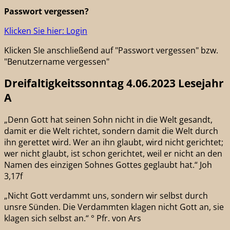
Passwort vergessen?
Klicken Sie hier: Login
Klicken SIe anschließend auf "Passwort vergessen" bzw.
"Benutzername vergessen"
Dreifaltigkeitssonntag 4.06.2023 Lesejahr
A
„Denn Gott hat seinen Sohn nicht in die Welt gesandt,
damit er die Welt richtet, sondern damit die Welt durch
ihn gerettet wird. Wer an ihn glaubt, wird nicht gerichtet;
wer nicht glaubt, ist schon gerichtet, weil er nicht an den
Namen des einzigen Sohnes Gottes geglaubt hat.“ Joh
3,17f
„Nicht Gott verdammt uns, sondern wir selbst durch
unsre Sünden. Die Verdammten klagen nicht Gott an, sie
klagen sich selbst an.“ ° Pfr. von Ars