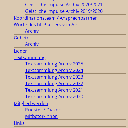
Geistliche Impulse Archiv 2020/2021
Geistliche Impulse Archiv 2019/2020
Koordinationsteam / Ansprechpartner
Worte des hl. Pfarrers von Ars
Archiv
Gebete
Archiv
Lieder
Textsammlung
Textsammlung Archiv 2025
Textsammlung Archiv 2024
Textsammlung Archiv 2023
Textsammlung Archiv 2022
Textsammlung Archiv 2021
Textsammlung Archiv 2020
Mitglied werden
Priester / Diakon
Mitbeter/innen
Links