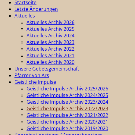
Startseite
Letzte Änderungen
Aktuelles
Aktuelles Archiv 2026
Aktuelles Archiv 2025
Aktuelles Archiv 2024
Aktuelles Archiv 2023
Aktuelles Archiv 2022
Aktuelles Archiv 2021
Aktuelles Archiv 2020
Unsere Gebetsgemeinschaft
Pfarrer von Ars
Geistliche Impulse
Geistliche Impulse Archiv 2025/2026
Geistliche Impulse Archiv 2024/2025
Geistliche Impulse Archiv 2023/2024
Geistliche Impulse Archiv 2022/2023
Geistliche Impulse Archiv 2021/2022
Geistliche Impulse Archiv 2020/2021
Geistliche Impulse Archiv 2019/2020
Koordinationsteam / Ansprechpartner