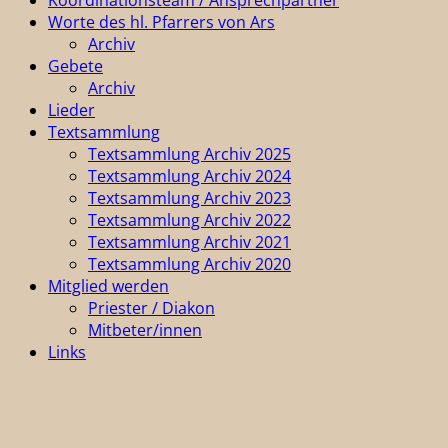
Worte des hl. Pfarrers von Ars
Archiv
Gebete
Archiv
Lieder
Textsammlung
Textsammlung Archiv 2025
Textsammlung Archiv 2024
Textsammlung Archiv 2023
Textsammlung Archiv 2022
Textsammlung Archiv 2021
Textsammlung Archiv 2020
Mitglied werden
Priester / Diakon
Mitbeter/innen
Links