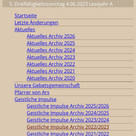
Dreifaltigkeitssonntag 4.06.2023 Lesejahr A
Startseite
Letzte Änderungen
Aktuelles
Aktuelles Archiv 2026
Aktuelles Archiv 2025
Aktuelles Archiv 2024
Aktuelles Archiv 2023
Aktuelles Archiv 2022
Aktuelles Archiv 2021
Aktuelles Archiv 2020
Unsere Gebetsgemeinschaft
Pfarrer von Ars
Geistliche Impulse
Geistliche Impulse Archiv 2025/2026
Geistliche Impulse Archiv 2024/2025
Geistliche Impulse Archiv 2023/2024
Geistliche Impulse Archiv 2022/2023
Geistliche Impulse Archiv 2021/2022