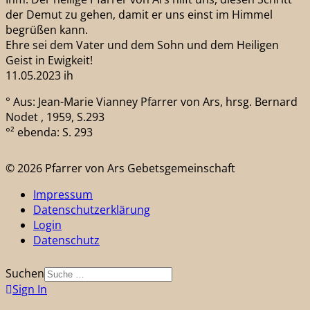
der Demut zu gehen, damit er uns einst im Himmel
begrüßen kann.
Ehre sei dem Vater und dem Sohn und dem Heiligen
Geist in Ewigkeit!
11.05.2023 ih
° Aus: Jean-Marie Vianney Pfarrer von Ars, hrsg. Bernard
Nodet , 1959, S.293
°² ebenda: S. 293
© 2026 Pfarrer von Ars Gebetsgemeinschaft
Impressum
Datenschutzerklärung
Login
Datenschutz
Suchen
Sign In