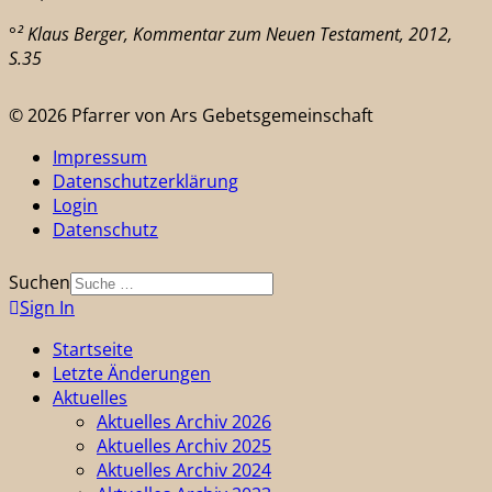
°² Klaus Berger, Kommentar zum Neuen Testament, 2012,
S.35
© 2026 Pfarrer von Ars Gebetsgemeinschaft
Impressum
Datenschutzerklärung
Login
Datenschutz
Suchen
Sign In
Startseite
Letzte Änderungen
Aktuelles
Aktuelles Archiv 2026
Aktuelles Archiv 2025
Aktuelles Archiv 2024