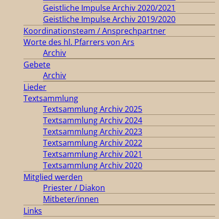
Geistliche Impulse Archiv 2020/2021
Geistliche Impulse Archiv 2019/2020
Koordinationsteam / Ansprechpartner
Worte des hl. Pfarrers von Ars
Archiv
Gebete
Archiv
Lieder
Textsammlung
Textsammlung Archiv 2025
Textsammlung Archiv 2024
Textsammlung Archiv 2023
Textsammlung Archiv 2022
Textsammlung Archiv 2021
Textsammlung Archiv 2020
Mitglied werden
Priester / Diakon
Mitbeter/innen
Links