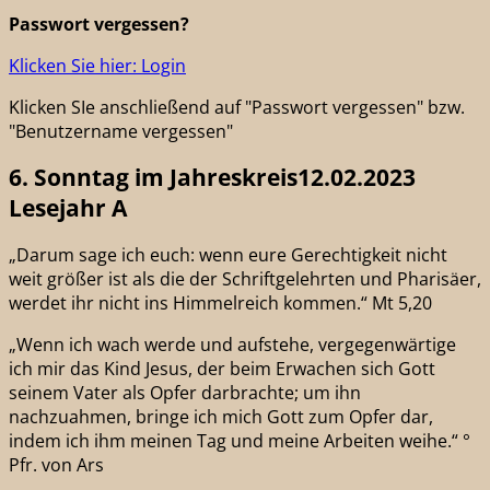
Passwort vergessen?
Klicken Sie hier: Login
Klicken SIe anschließend auf "Passwort vergessen" bzw.
"Benutzername vergessen"
6. Sonntag im Jahreskreis12.02.2023
Lesejahr A
„Darum sage ich euch: wenn eure Gerechtigkeit nicht
weit größer ist als die der Schriftgelehrten und Pharisäer,
werdet ihr nicht ins Himmelreich kommen.“ Mt 5,20
„Wenn ich wach werde und aufstehe, vergegenwärtige
ich mir das Kind Jesus, der beim Erwachen sich Gott
seinem Vater als Opfer darbrachte; um ihn
nachzuahmen, bringe ich mich Gott zum Opfer dar,
indem ich ihm meinen Tag und meine Arbeiten weihe.“ °
Pfr. von Ars