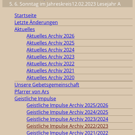
6. Sonntag im Jahreskreis12.02.2023 Lesejahr A
Startseite
Letzte Änderungen
Aktuelles
Aktuelles Archiv 2026
Aktuelles Archiv 2025
Aktuelles Archiv 2024
Aktuelles Archiv 2023
Aktuelles Archiv 2022
Aktuelles Archiv 2021
Aktuelles Archiv 2020
Unsere Gebetsgemeinschaft
Pfarrer von Ars
Geistliche Impulse
Geistliche Impulse Archiv 2025/2026
Geistliche Impulse Archiv 2024/2025
Geistliche Impulse Archiv 2023/2024
Geistliche Impulse Archiv 2022/2023
Geistliche Impulse Archiv 2021/2022