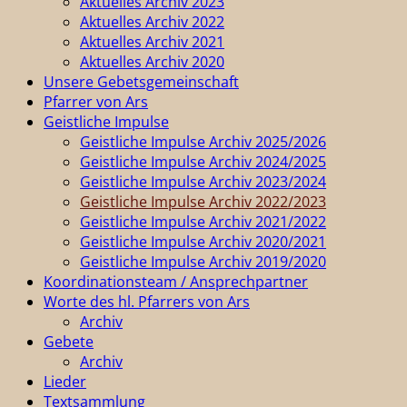
Aktuelles Archiv 2023
Aktuelles Archiv 2022
Aktuelles Archiv 2021
Aktuelles Archiv 2020
Unsere Gebetsgemeinschaft
Pfarrer von Ars
Geistliche Impulse
Geistliche Impulse Archiv 2025/2026
Geistliche Impulse Archiv 2024/2025
Geistliche Impulse Archiv 2023/2024
Geistliche Impulse Archiv 2022/2023
Geistliche Impulse Archiv 2021/2022
Geistliche Impulse Archiv 2020/2021
Geistliche Impulse Archiv 2019/2020
Koordinationsteam / Ansprechpartner
Worte des hl. Pfarrers von Ars
Archiv
Gebete
Archiv
Lieder
Textsammlung