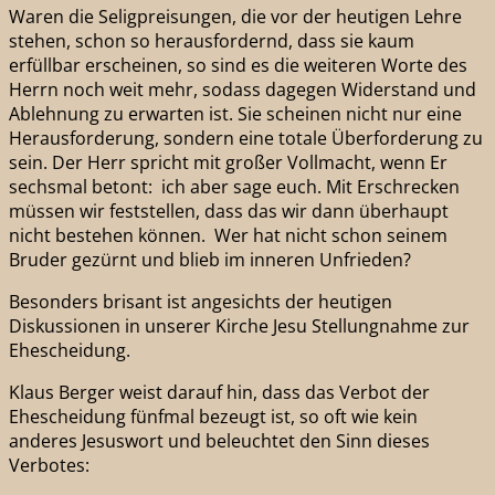
Waren die Seligpreisungen, die vor der heutigen Lehre
stehen, schon so herausfordernd, dass sie kaum
erfüllbar erscheinen, so sind es die weiteren Worte des
Herrn noch weit mehr, sodass dagegen Widerstand und
Ablehnung zu erwarten ist. Sie scheinen nicht nur eine
Herausforderung, sondern eine totale Überforderung zu
sein. Der Herr spricht mit großer Vollmacht, wenn Er
sechsmal betont: ich aber sage euch. Mit Erschrecken
müssen wir feststellen, dass das wir dann überhaupt
nicht bestehen können. Wer hat nicht schon seinem
Bruder gezürnt und blieb im inneren Unfrieden?
Besonders brisant ist angesichts der heutigen
Diskussionen in unserer Kirche Jesu Stellungnahme zur
Ehescheidung.
Klaus Berger weist darauf hin, dass das Verbot der
Ehescheidung fünfmal bezeugt ist, so oft wie kein
anderes Jesuswort und beleuchtet den Sinn dieses
Verbotes: