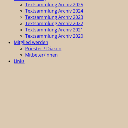
Textsammlung Archiv 2025
Textsammlung Archiv 2024
Textsammlung Archiv 2023
Textsammlung Archiv 2022
Textsammlung Archiv 2021
Textsammlung Archiv 2020
Mitglied werden
Priester / Diakon
Mitbeter/innen
Links