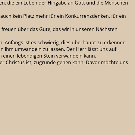
den, die ein Leben der Hingabe an Gott und die Menschen
 auch kein Platz mehr für ein Konkurrenzdenken, für ein
freuen über das Gute, das wir in unseren Nächsten
n. Anfangs ist es schwierig, dies überhaupt zu erkennen.
n Ihm umwandeln zu lassen. Der Herr lässt uns auf
n einen lebendigen Stein verwandeln kann.
der Christus ist, zugrunde gehen kann. Davor möchte uns