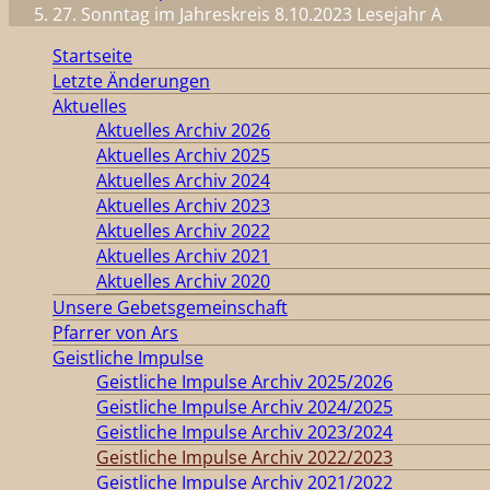
27. Sonntag im Jahreskreis 8.10.2023 Lesejahr A
Startseite
Letzte Änderungen
Aktuelles
Aktuelles Archiv 2026
Aktuelles Archiv 2025
Aktuelles Archiv 2024
Aktuelles Archiv 2023
Aktuelles Archiv 2022
Aktuelles Archiv 2021
Aktuelles Archiv 2020
Unsere Gebetsgemeinschaft
Pfarrer von Ars
Geistliche Impulse
Geistliche Impulse Archiv 2025/2026
Geistliche Impulse Archiv 2024/2025
Geistliche Impulse Archiv 2023/2024
Geistliche Impulse Archiv 2022/2023
Geistliche Impulse Archiv 2021/2022