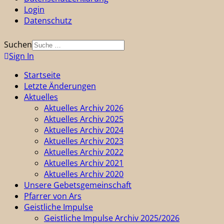
Login
Datenschutz
Suchen
Sign In
Startseite
Letzte Änderungen
Aktuelles
Aktuelles Archiv 2026
Aktuelles Archiv 2025
Aktuelles Archiv 2024
Aktuelles Archiv 2023
Aktuelles Archiv 2022
Aktuelles Archiv 2021
Aktuelles Archiv 2020
Unsere Gebetsgemeinschaft
Pfarrer von Ars
Geistliche Impulse
Geistliche Impulse Archiv 2025/2026