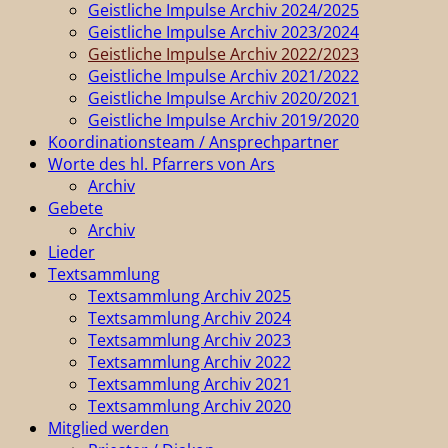
Geistliche Impulse Archiv 2024/2025
Geistliche Impulse Archiv 2023/2024
Geistliche Impulse Archiv 2022/2023
Geistliche Impulse Archiv 2021/2022
Geistliche Impulse Archiv 2020/2021
Geistliche Impulse Archiv 2019/2020
Koordinationsteam / Ansprechpartner
Worte des hl. Pfarrers von Ars
Archiv
Gebete
Archiv
Lieder
Textsammlung
Textsammlung Archiv 2025
Textsammlung Archiv 2024
Textsammlung Archiv 2023
Textsammlung Archiv 2022
Textsammlung Archiv 2021
Textsammlung Archiv 2020
Mitglied werden