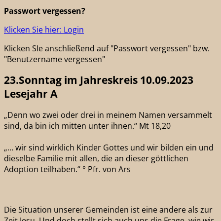
Passwort vergessen?
Klicken Sie hier: Login
Klicken SIe anschließend auf "Passwort vergessen" bzw.
"Benutzername vergessen"
23.Sonntag im Jahreskreis 10.09.2023
Lesejahr A
„Denn wo zwei oder drei in meinem Namen versammelt
sind, da bin ich mitten unter ihnen.“ Mt 18,20
„… wir sind wirklich Kinder Gottes und wir bilden ein und
dieselbe Familie mit allen, die an dieser göttlichen
Adoption teilhaben.“ ° Pfr. von Ars
Die Situation unserer Gemeinden ist eine andere als zur
Zeit Jesu. Und doch stellt sich auch uns die Frage, wie wir