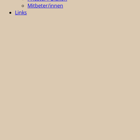
Mitbeter/innen
Links