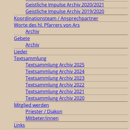
Geistliche Impulse Archiv 2020/2021
Geistliche Impulse Archiv 2019/2020
Koordinationsteam / Ansprechpartner
Worte des hl. Pfarrers von Ars
Archiv
Gebete
Archiv
Lieder
Textsammlung
Textsammlung Archiv 2025
Textsammlung Archiv 2024
Textsammlung Archiv 2023
Textsammlung Archiv 2022
Textsammlung Archiv 2021
Textsammlung Archiv 2020
Mitglied werden
Priester / Diakon
Mitbeter/innen
Links