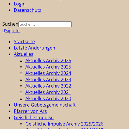
Login
Datenschutz
Suchen
Sign In
Startseite
Letzte Änderungen
Aktuelles
Aktuelles Archiv 2026
Aktuelles Archiv 2025
Aktuelles Archiv 2024
Aktuelles Archiv 2023
Aktuelles Archiv 2022
Aktuelles Archiv 2021
Aktuelles Archiv 2020
Unsere Gebetsgemeinschaft
Pfarrer von Ars
Geistliche Impulse
Geistliche Impulse Archiv 2025/2026