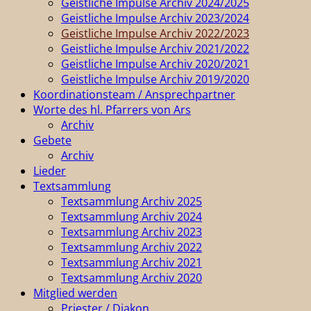
Geistliche Impulse Archiv 2024/2025
Geistliche Impulse Archiv 2023/2024
Geistliche Impulse Archiv 2022/2023
Geistliche Impulse Archiv 2021/2022
Geistliche Impulse Archiv 2020/2021
Geistliche Impulse Archiv 2019/2020
Koordinationsteam / Ansprechpartner
Worte des hl. Pfarrers von Ars
Archiv
Gebete
Archiv
Lieder
Textsammlung
Textsammlung Archiv 2025
Textsammlung Archiv 2024
Textsammlung Archiv 2023
Textsammlung Archiv 2022
Textsammlung Archiv 2021
Textsammlung Archiv 2020
Mitglied werden
Priester / Diakon