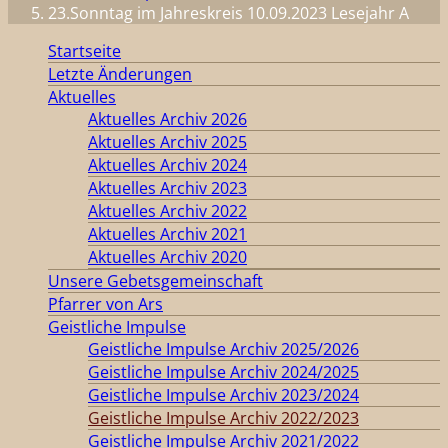
23.Sonntag im Jahreskreis 10.09.2023 Lesejahr A
Startseite
Letzte Änderungen
Aktuelles
Aktuelles Archiv 2026
Aktuelles Archiv 2025
Aktuelles Archiv 2024
Aktuelles Archiv 2023
Aktuelles Archiv 2022
Aktuelles Archiv 2021
Aktuelles Archiv 2020
Unsere Gebetsgemeinschaft
Pfarrer von Ars
Geistliche Impulse
Geistliche Impulse Archiv 2025/2026
Geistliche Impulse Archiv 2024/2025
Geistliche Impulse Archiv 2023/2024
Geistliche Impulse Archiv 2022/2023
Geistliche Impulse Archiv 2021/2022