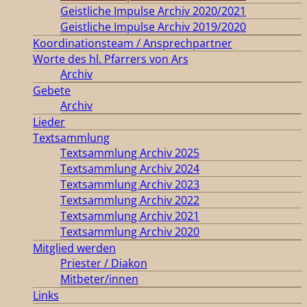
Geistliche Impulse Archiv 2020/2021
Geistliche Impulse Archiv 2019/2020
Koordinationsteam / Ansprechpartner
Worte des hl. Pfarrers von Ars
Archiv
Gebete
Archiv
Lieder
Textsammlung
Textsammlung Archiv 2025
Textsammlung Archiv 2024
Textsammlung Archiv 2023
Textsammlung Archiv 2022
Textsammlung Archiv 2021
Textsammlung Archiv 2020
Mitglied werden
Priester / Diakon
Mitbeter/innen
Links