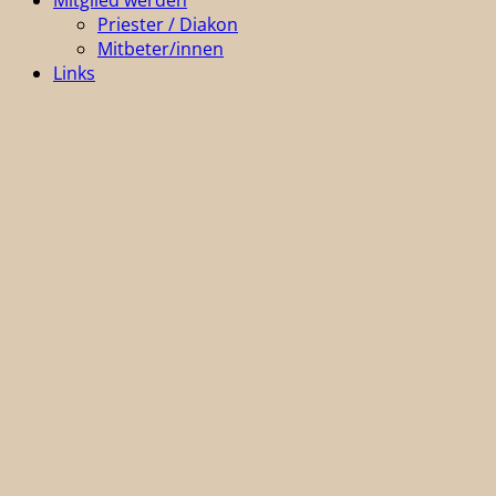
Priester / Diakon
Mitbeter/innen
Links