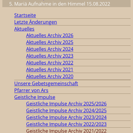
Mariä Aufnahme in den Himmel 15.08.2022
Startseite
Letzte Änderungen
Aktuelles
Aktuelles Archiv 2026
Aktuelles Archiv 2025
Aktuelles Archiv 2024
Aktuelles Archiv 2023
Aktuelles Archiv 2022
Aktuelles Archiv 2021
Aktuelles Archiv 2020
Unsere Gebetsgemeinschaft
Pfarrer von Ars
Geistliche Impulse
Geistliche Impulse Archiv 2025/2026
Geistliche Impulse Archiv 2024/2025
Geistliche Impulse Archiv 2023/2024
Geistliche Impulse Archiv 2022/2023
Geistliche Impulse Archiv 2021/2022