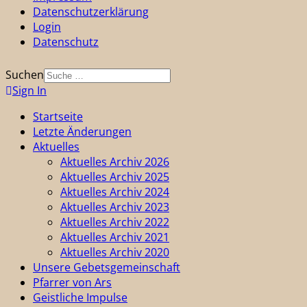
Datenschutzerklärung
Login
Datenschutz
Suchen
Sign In
Startseite
Letzte Änderungen
Aktuelles
Aktuelles Archiv 2026
Aktuelles Archiv 2025
Aktuelles Archiv 2024
Aktuelles Archiv 2023
Aktuelles Archiv 2022
Aktuelles Archiv 2021
Aktuelles Archiv 2020
Unsere Gebetsgemeinschaft
Pfarrer von Ars
Geistliche Impulse