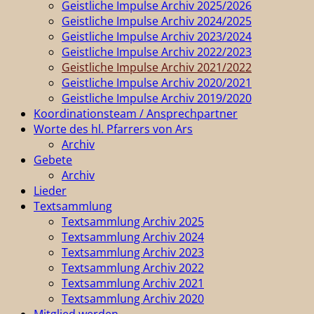
Geistliche Impulse Archiv 2025/2026
Geistliche Impulse Archiv 2024/2025
Geistliche Impulse Archiv 2023/2024
Geistliche Impulse Archiv 2022/2023
Geistliche Impulse Archiv 2021/2022
Geistliche Impulse Archiv 2020/2021
Geistliche Impulse Archiv 2019/2020
Koordinationsteam / Ansprechpartner
Worte des hl. Pfarrers von Ars
Archiv
Gebete
Archiv
Lieder
Textsammlung
Textsammlung Archiv 2025
Textsammlung Archiv 2024
Textsammlung Archiv 2023
Textsammlung Archiv 2022
Textsammlung Archiv 2021
Textsammlung Archiv 2020
Mitglied werden