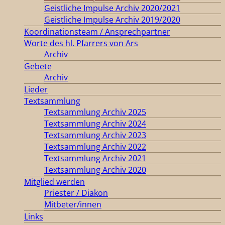
Geistliche Impulse Archiv 2020/2021
Geistliche Impulse Archiv 2019/2020
Koordinationsteam / Ansprechpartner
Worte des hl. Pfarrers von Ars
Archiv
Gebete
Archiv
Lieder
Textsammlung
Textsammlung Archiv 2025
Textsammlung Archiv 2024
Textsammlung Archiv 2023
Textsammlung Archiv 2022
Textsammlung Archiv 2021
Textsammlung Archiv 2020
Mitglied werden
Priester / Diakon
Mitbeter/innen
Links