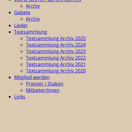
Archiv
Gebete
Archiv
Lieder
Textsammlung
Textsammlung Archiv 2025
Textsammlung Archiv 2024
Textsammlung Archiv 2023
Textsammlung Archiv 2022
Textsammlung Archiv 2021
Textsammlung Archiv 2020
Mitglied werden
Priester / Diakon
Mitbeter/innen
Links