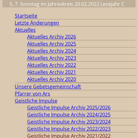
7. Sonntag im Jahreskreis 20.02.2022 Lesejahr C
Startseite
Letzte Änderungen
Aktuelles
Aktuelles Archiv 2026
Aktuelles Archiv 2025
Aktuelles Archiv 2024
Aktuelles Archiv 2023
Aktuelles Archiv 2022
Aktuelles Archiv 2021
Aktuelles Archiv 2020
Unsere Gebetsgemeinschaft
Pfarrer von Ars
Geistliche Impulse
Geistliche Impulse Archiv 2025/2026
Geistliche Impulse Archiv 2024/2025
Geistliche Impulse Archiv 2023/2024
Geistliche Impulse Archiv 2022/2023
Geistliche Impulse Archiv 2021/2022