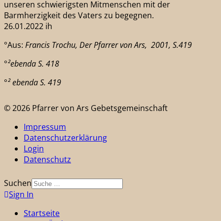
unseren schwierigsten Mitmenschen mit der
Barmherzigkeit des Vaters zu begegnen.
26.01.2022 ih
°Aus:
Francis Trochu, Der Pfarrer von Ars, 2001, S.419
°²ebenda S. 418
°² ebenda S. 419
© 2026 Pfarrer von Ars Gebetsgemeinschaft
Impressum
Datenschutzerklärung
Login
Datenschutz
Suchen
Sign In
Startseite