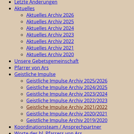
Letzte Änderungen
Aktuelles
Aktuelles Archiv 2026
Aktuelles Archiv 2025
Aktuelles Archiv 2024
Aktuelles Archiv 2023
Aktuelles Archiv 2022
Aktuelles Archiv 2021
Aktuelles Archiv 2020
Unsere Gebetsgemeinschaft
Pfarrer von Ars
Geistliche Impulse
Geistliche Impulse Archiv 2025/2026
Geistliche Impulse Archiv 2024/2025
Geistliche Impulse Archiv 2023/2024
Geistliche Impulse Archiv 2022/2023
Geistliche Impulse Archiv 2021/2022
Geistliche Impulse Archiv 2020/2021
Geistliche Impulse Archiv 2019/2020
Koordinationsteam / Ansprechpartner
Worte des hl. Pfarrers von Ars