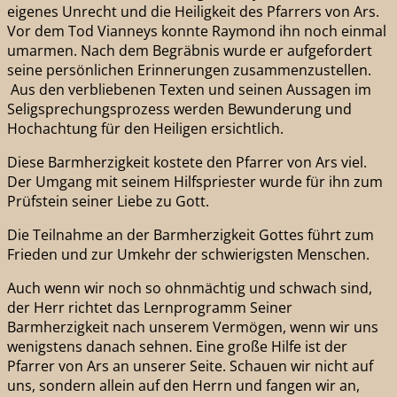
eigenes Unrecht und die Heiligkeit des Pfarrers von Ars.
Vor dem Tod Vianneys konnte Raymond ihn noch einmal
umarmen. Nach dem Begräbnis wurde er aufgefordert
seine persönlichen Erinnerungen zusammenzustellen.
Aus den verbliebenen Texten und seinen Aussagen im
Seligsprechungsprozess werden Bewunderung und
Hochachtung für den Heiligen ersichtlich.
Diese Barmherzigkeit kostete den Pfarrer von Ars viel.
Der Umgang mit seinem Hilfspriester wurde für ihn zum
Prüfstein seiner Liebe zu Gott.
Die Teilnahme an der Barmherzigkeit Gottes führt zum
Frieden und zur Umkehr der schwierigsten Menschen.
Auch wenn wir noch so ohnmächtig und schwach sind,
der Herr richtet das Lernprogramm Seiner
Barmherzigkeit nach unserem Vermögen, wenn wir uns
wenigstens danach sehnen. Eine große Hilfe ist der
Pfarrer von Ars an unserer Seite. Schauen wir nicht auf
uns, sondern allein auf den Herrn und fangen wir an,