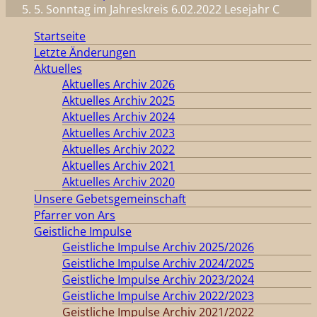
5. Sonntag im Jahreskreis 6.02.2022 Lesejahr C
Startseite
Letzte Änderungen
Aktuelles
Aktuelles Archiv 2026
Aktuelles Archiv 2025
Aktuelles Archiv 2024
Aktuelles Archiv 2023
Aktuelles Archiv 2022
Aktuelles Archiv 2021
Aktuelles Archiv 2020
Unsere Gebetsgemeinschaft
Pfarrer von Ars
Geistliche Impulse
Geistliche Impulse Archiv 2025/2026
Geistliche Impulse Archiv 2024/2025
Geistliche Impulse Archiv 2023/2024
Geistliche Impulse Archiv 2022/2023
Geistliche Impulse Archiv 2021/2022