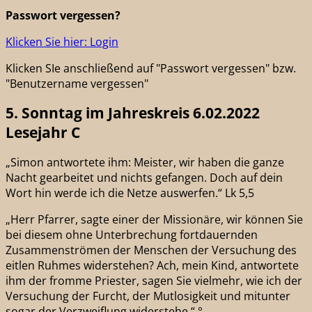
Passwort vergessen?
Klicken Sie hier: Login
Klicken SIe anschließend auf "Passwort vergessen" bzw.
"Benutzername vergessen"
5. Sonntag im Jahreskreis 6.02.2022
Lesejahr C
„Simon antwortete ihm: Meister, wir haben die ganze
Nacht gearbeitet und nichts gefangen. Doch auf dein
Wort hin werde ich die Netze auswerfen.“ Lk 5,5
„Herr Pfarrer, sagte einer der Missionäre, wir können Sie
bei diesem ohne Unterbrechung fortdauernden
Zusammenströmen der Menschen der Versuchung des
eitlen Ruhmes widerstehen? Ach, mein Kind, antwortete
ihm der fromme Priester, sagen Sie vielmehr, wie ich der
Versuchung der Furcht, der Mutlosigkeit und mitunter
sogar der Verzweiflung widerstehe.“ °