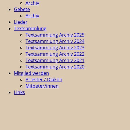
Archiv
Gebete
Archiv
Lieder
Textsammlung
Textsammlung Archiv 2025
Textsammlung Archiv 2024
Textsammlung Archiv 2023
Textsammlung Archiv 2022
Textsammlung Archiv 2021
Textsammlung Archiv 2020
Mitglied werden
Priester / Diakon
Mitbeter/innen
Links