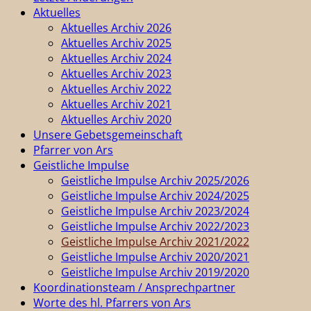
Aktuelles
Aktuelles Archiv 2026
Aktuelles Archiv 2025
Aktuelles Archiv 2024
Aktuelles Archiv 2023
Aktuelles Archiv 2022
Aktuelles Archiv 2021
Aktuelles Archiv 2020
Unsere Gebetsgemeinschaft
Pfarrer von Ars
Geistliche Impulse
Geistliche Impulse Archiv 2025/2026
Geistliche Impulse Archiv 2024/2025
Geistliche Impulse Archiv 2023/2024
Geistliche Impulse Archiv 2022/2023
Geistliche Impulse Archiv 2021/2022
Geistliche Impulse Archiv 2020/2021
Geistliche Impulse Archiv 2019/2020
Koordinationsteam / Ansprechpartner
Worte des hl. Pfarrers von Ars