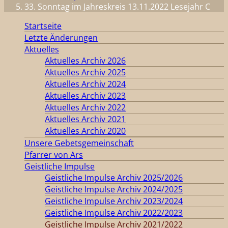
33. Sonntag im Jahreskreis 13.11.2022 Lesejahr C
Startseite
Letzte Änderungen
Aktuelles
Aktuelles Archiv 2026
Aktuelles Archiv 2025
Aktuelles Archiv 2024
Aktuelles Archiv 2023
Aktuelles Archiv 2022
Aktuelles Archiv 2021
Aktuelles Archiv 2020
Unsere Gebetsgemeinschaft
Pfarrer von Ars
Geistliche Impulse
Geistliche Impulse Archiv 2025/2026
Geistliche Impulse Archiv 2024/2025
Geistliche Impulse Archiv 2023/2024
Geistliche Impulse Archiv 2022/2023
Geistliche Impulse Archiv 2021/2022