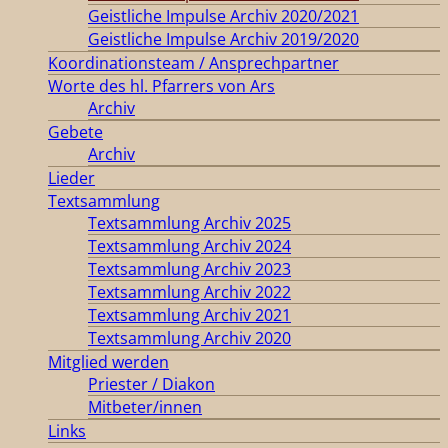
Geistliche Impulse Archiv 2020/2021
Geistliche Impulse Archiv 2019/2020
Koordinationsteam / Ansprechpartner
Worte des hl. Pfarrers von Ars
Archiv
Gebete
Archiv
Lieder
Textsammlung
Textsammlung Archiv 2025
Textsammlung Archiv 2024
Textsammlung Archiv 2023
Textsammlung Archiv 2022
Textsammlung Archiv 2021
Textsammlung Archiv 2020
Mitglied werden
Priester / Diakon
Mitbeter/innen
Links