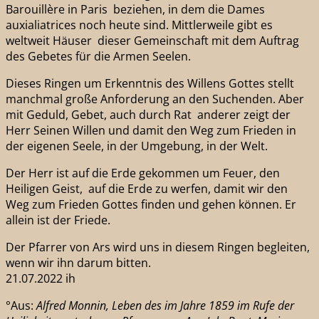
Barouillère in Paris beziehen, in dem die Dames
auxialiatrices noch heute sind. Mittlerweile gibt es
weltweit Häuser dieser Gemeinschaft mit dem Auftrag
des Gebetes für die Armen Seelen.
Dieses Ringen um Erkenntnis des Willens Gottes stellt
manchmal große Anforderung an den Suchenden. Aber
mit Geduld, Gebet, auch durch Rat anderer zeigt der
Herr Seinen Willen und damit den Weg zum Frieden in
der eigenen Seele, in der Umgebung, in der Welt.
Der Herr ist auf die Erde gekommen um Feuer, den
Heiligen Geist, auf die Erde zu werfen, damit wir den
Weg zum Frieden Gottes finden und gehen können. Er
allein ist der Friede.
Der Pfarrer von Ars wird uns in diesem Ringen begleiten,
wenn wir ihn darum bitten.
21.07.2022 ih
°Aus:
Alfred Monnin, Leben des im Jahre 1859 im Rufe der