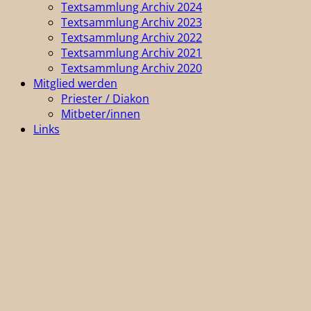
Textsammlung Archiv 2024
Textsammlung Archiv 2023
Textsammlung Archiv 2022
Textsammlung Archiv 2021
Textsammlung Archiv 2020
Mitglied werden
Priester / Diakon
Mitbeter/innen
Links