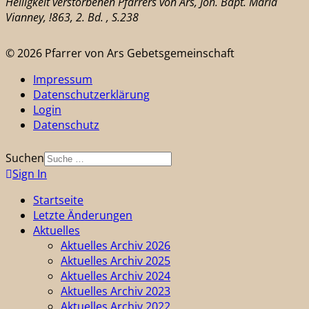
Heiligkeit verstorbenen Pfarrers von Ars, Joh. Bapt. Maria
Vianney, !863, 2. Bd. , S.238
© 2026 Pfarrer von Ars Gebetsgemeinschaft
Impressum
Datenschutzerklärung
Login
Datenschutz
Suchen
Sign In
Startseite
Letzte Änderungen
Aktuelles
Aktuelles Archiv 2026
Aktuelles Archiv 2025
Aktuelles Archiv 2024
Aktuelles Archiv 2023
Aktuelles Archiv 2022