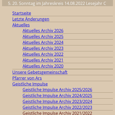
20. Sonntag im Jahreskreis 14.08.2022 Lesejahr C
Startseite
Letzte Änderungen
Aktuelles
Aktuelles Archiv 2026
Aktuelles Archiv 2025
Aktuelles Archiv 2024
Aktuelles Archiv 2023
Aktuelles Archiv 2022
Aktuelles Archiv 2021
Aktuelles Archiv 2020
Unsere Gebetsgemeinschaft
Pfarrer von Ars
Geistliche Impulse
Geistliche Impulse Archiv 2025/2026
Geistliche Impulse Archiv 2024/2025
Geistliche Impulse Archiv 2023/2024
Geistliche Impulse Archiv 2022/2023
Geistliche Impulse Archiv 2021/2022