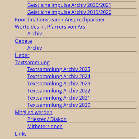
Geistliche Impulse Archiv 2020/2021
Geistliche Impulse Archiv 2019/2020
Koordinationsteam / Ansprechpartner
Worte des hl. Pfarrers von Ars
Archiv
Gebete
Archiv
Lieder
Textsammlung
Textsammlung Archiv 2025
Textsammlung Archiv 2024
Textsammlung Archiv 2023
Textsammlung Archiv 2022
Textsammlung Archiv 2021
Textsammlung Archiv 2020
Mitglied werden
Priester / Diakon
Mitbeter/innen
Links