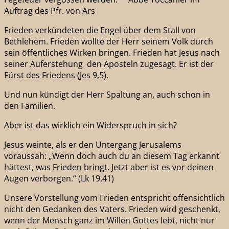
Auftrag des Pfr. von Ars
Frieden verkündeten die Engel über dem Stall von
Bethlehem. Frieden wollte der Herr seinem Volk durch
sein öffentliches Wirken bringen. Frieden hat Jesus nach
seiner Auferstehung den Aposteln zugesagt. Er ist der
Fürst des Friedens (Jes 9,5).
Und nun kündigt der Herr Spaltung an, auch schon in
den Familien.
Aber ist das wirklich ein Widerspruch in sich?
Jesus weinte, als er den Untergang Jerusalems
voraussah: „Wenn doch auch du an diesem Tag erkannt
hättest, was Frieden bringt. Jetzt aber ist es vor deinen
Augen verborgen.“ (Lk 19,41)
Unsere Vorstellung vom Frieden entspricht offensichtlich
nicht den Gedanken des Vaters. Frieden wird geschenkt,
wenn der Mensch ganz im Willen Gottes lebt, nicht nur