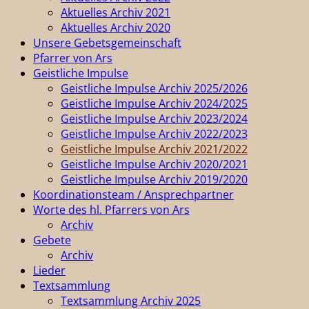
Aktuelles Archiv 2021
Aktuelles Archiv 2020
Unsere Gebetsgemeinschaft
Pfarrer von Ars
Geistliche Impulse
Geistliche Impulse Archiv 2025/2026
Geistliche Impulse Archiv 2024/2025
Geistliche Impulse Archiv 2023/2024
Geistliche Impulse Archiv 2022/2023
Geistliche Impulse Archiv 2021/2022
Geistliche Impulse Archiv 2020/2021
Geistliche Impulse Archiv 2019/2020
Koordinationsteam / Ansprechpartner
Worte des hl. Pfarrers von Ars
Archiv
Gebete
Archiv
Lieder
Textsammlung
Textsammlung Archiv 2025