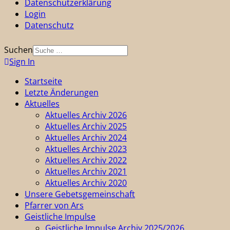
Datenschutzerklärung
Login
Datenschutz
Suchen
Sign In
Startseite
Letzte Änderungen
Aktuelles
Aktuelles Archiv 2026
Aktuelles Archiv 2025
Aktuelles Archiv 2024
Aktuelles Archiv 2023
Aktuelles Archiv 2022
Aktuelles Archiv 2021
Aktuelles Archiv 2020
Unsere Gebetsgemeinschaft
Pfarrer von Ars
Geistliche Impulse
Geistliche Impulse Archiv 2025/2026