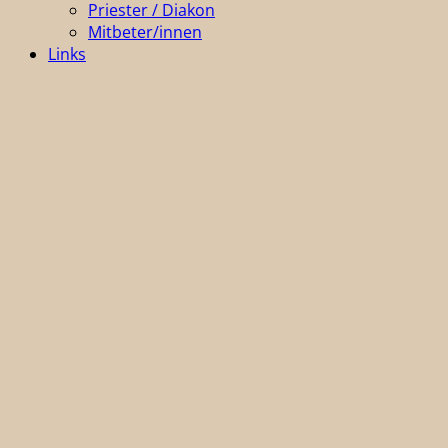
Priester / Diakon
Mitbeter/innen
Links