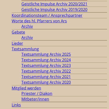
Geistliche Impulse Archiv 2020/2021
Geistliche Impulse Archiv 2019/2020
Koordinationsteam / Ansprechpartner
Worte des hl. Pfarrers von Ars
Archiv
Gebete
Archiv
Lieder
Textsammlung
Textsammlung Archiv 2025
Textsammlung Archiv 2024
Textsammlung Archiv 2023
Textsammlung Archiv 2022
Textsammlung Archiv 2021
Textsammlung Archiv 2020
Mitglied werden
Priester / Diakon
Mitbeter/innen
Links