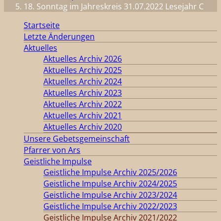
18. Sonntag im Jahreskreis 31.07.2022 Lesejahr C
Startseite
Letzte Änderungen
Aktuelles
Aktuelles Archiv 2026
Aktuelles Archiv 2025
Aktuelles Archiv 2024
Aktuelles Archiv 2023
Aktuelles Archiv 2022
Aktuelles Archiv 2021
Aktuelles Archiv 2020
Unsere Gebetsgemeinschaft
Pfarrer von Ars
Geistliche Impulse
Geistliche Impulse Archiv 2025/2026
Geistliche Impulse Archiv 2024/2025
Geistliche Impulse Archiv 2023/2024
Geistliche Impulse Archiv 2022/2023
Geistliche Impulse Archiv 2021/2022