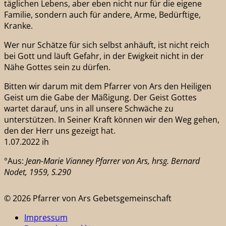
täglichen Lebens, aber eben nicht nur für die eigene
Familie, sondern auch für andere, Arme, Bedürftige,
Kranke.
Wer nur Schätze für sich selbst anhäuft, ist nicht reich
bei Gott und läuft Gefahr, in der Ewigkeit nicht in der
Nähe Gottes sein zu dürfen.
Bitten wir darum mit dem Pfarrer von Ars den Heiligen
Geist um die Gabe der Mäßigung. Der Geist Gottes
wartet darauf, uns in all unsere Schwäche zu
unterstützen. In Seiner Kraft können wir den Weg gehen,
den der Herr uns gezeigt hat.
1.07.2022 ih
°Aus:
Jean-Marie Vianney Pfarrer von Ars, hrsg. Bernard
Nodet, 1959, S.290
© 2026 Pfarrer von Ars Gebetsgemeinschaft
Impressum