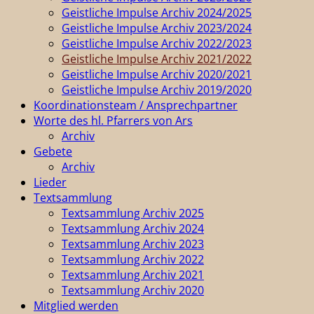
Geistliche Impulse Archiv 2024/2025
Geistliche Impulse Archiv 2023/2024
Geistliche Impulse Archiv 2022/2023
Geistliche Impulse Archiv 2021/2022
Geistliche Impulse Archiv 2020/2021
Geistliche Impulse Archiv 2019/2020
Koordinationsteam / Ansprechpartner
Worte des hl. Pfarrers von Ars
Archiv
Gebete
Archiv
Lieder
Textsammlung
Textsammlung Archiv 2025
Textsammlung Archiv 2024
Textsammlung Archiv 2023
Textsammlung Archiv 2022
Textsammlung Archiv 2021
Textsammlung Archiv 2020
Mitglied werden