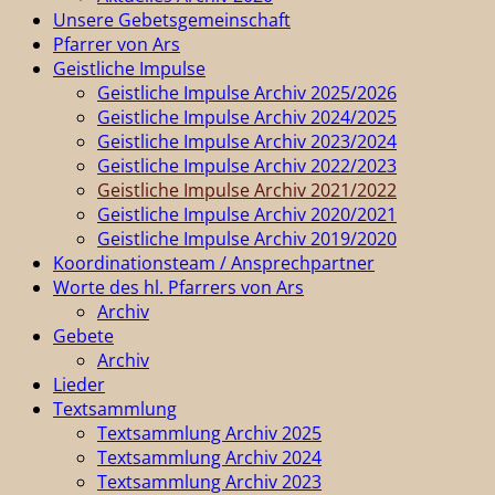
Unsere Gebetsgemeinschaft
Pfarrer von Ars
Geistliche Impulse
Geistliche Impulse Archiv 2025/2026
Geistliche Impulse Archiv 2024/2025
Geistliche Impulse Archiv 2023/2024
Geistliche Impulse Archiv 2022/2023
Geistliche Impulse Archiv 2021/2022
Geistliche Impulse Archiv 2020/2021
Geistliche Impulse Archiv 2019/2020
Koordinationsteam / Ansprechpartner
Worte des hl. Pfarrers von Ars
Archiv
Gebete
Archiv
Lieder
Textsammlung
Textsammlung Archiv 2025
Textsammlung Archiv 2024
Textsammlung Archiv 2023