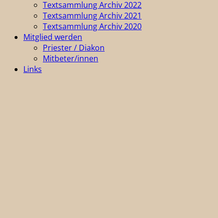
Textsammlung Archiv 2022
Textsammlung Archiv 2021
Textsammlung Archiv 2020
Mitglied werden
Priester / Diakon
Mitbeter/innen
Links