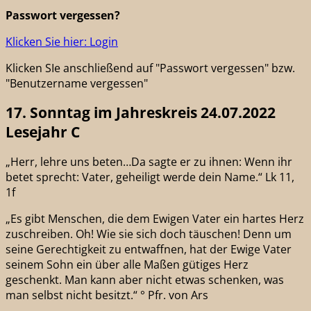
Passwort vergessen?
Klicken Sie hier: Login
Klicken SIe anschließend auf "Passwort vergessen" bzw.
"Benutzername vergessen"
17. Sonntag im Jahreskreis 24.07.2022
Lesejahr C
„Herr, lehre uns beten…Da sagte er zu ihnen: Wenn ihr
betet sprecht: Vater, geheiligt werde dein Name.“ Lk 11,
1f
„Es gibt Menschen, die dem Ewigen Vater ein hartes Herz
zuschreiben. Oh! Wie sie sich doch täuschen! Denn um
seine Gerechtigkeit zu entwaffnen, hat der Ewige Vater
seinem Sohn ein über alle Maßen gütiges Herz
geschenkt. Man kann aber nicht etwas schenken, was
man selbst nicht besitzt.“ ° Pfr. von Ars