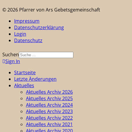
© 2026 Pfarrer von Ars Gebetsgemeinschaft
Impressum
Datenschutzerklärung
Login
Datenschutz
Suchen
Sign In
Startseite
Letzte Änderungen
Aktuelles
Aktuelles Archiv 2026
Aktuelles Archiv 2025
Aktuelles Archiv 2024
Aktuelles Archiv 2023
Aktuelles Archiv 2022
Aktuelles Archiv 2021
Aktuelles Archiv 2020