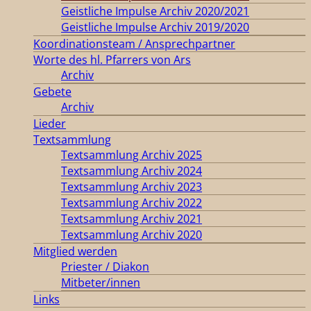
Geistliche Impulse Archiv 2020/2021
Geistliche Impulse Archiv 2019/2020
Koordinationsteam / Ansprechpartner
Worte des hl. Pfarrers von Ars
Archiv
Gebete
Archiv
Lieder
Textsammlung
Textsammlung Archiv 2025
Textsammlung Archiv 2024
Textsammlung Archiv 2023
Textsammlung Archiv 2022
Textsammlung Archiv 2021
Textsammlung Archiv 2020
Mitglied werden
Priester / Diakon
Mitbeter/innen
Links