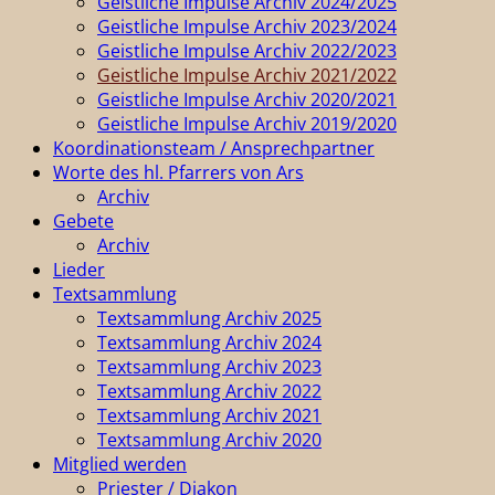
Geistliche Impulse Archiv 2024/2025
Geistliche Impulse Archiv 2023/2024
Geistliche Impulse Archiv 2022/2023
Geistliche Impulse Archiv 2021/2022
Geistliche Impulse Archiv 2020/2021
Geistliche Impulse Archiv 2019/2020
Koordinationsteam / Ansprechpartner
Worte des hl. Pfarrers von Ars
Archiv
Gebete
Archiv
Lieder
Textsammlung
Textsammlung Archiv 2025
Textsammlung Archiv 2024
Textsammlung Archiv 2023
Textsammlung Archiv 2022
Textsammlung Archiv 2021
Textsammlung Archiv 2020
Mitglied werden
Priester / Diakon