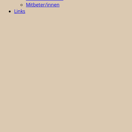
Mitbeter/innen
Links