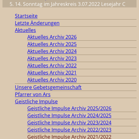
14. Sonntag im Jahreskreis 3.07.2022 Lesejahr C
Startseite
Letzte Änderungen
Aktuelles
Aktuelles Archiv 2026
Aktuelles Archiv 2025
Aktuelles Archiv 2024
Aktuelles Archiv 2023
Aktuelles Archiv 2022
Aktuelles Archiv 2021
Aktuelles Archiv 2020
Unsere Gebetsgemeinschaft
Pfarrer von Ars
Geistliche Impulse
Geistliche Impulse Archiv 2025/2026
Geistliche Impulse Archiv 2024/2025
Geistliche Impulse Archiv 2023/2024
Geistliche Impulse Archiv 2022/2023
Geistliche Impulse Archiv 2021/2022