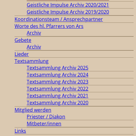
Geistliche Impulse Archiv 2020/2021
Geistliche Impulse Archiv 2019/2020
Koordinationsteam / Ansprechpartner
Worte des hl. Pfarrers von Ars
Archiv
Gebete
Archiv
Lieder
Textsammlung
Textsammlung Archiv 2025
Textsammlung Archiv 2024
Textsammlung Archiv 2023
Textsammlung Archiv 2022
Textsammlung Archiv 2021
Textsammlung Archiv 2020
Mitglied werden
Priester / Diakon
Mitbeter/innen
Links