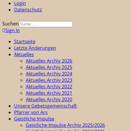
Login
Datenschutz
Suchen
Sign In
Startseite
Letzte Änderungen
Aktuelles
Aktuelles Archiv 2026
Aktuelles Archiv 2025
Aktuelles Archiv 2024
Aktuelles Archiv 2023
Aktuelles Archiv 2022
Aktuelles Archiv 2021
Aktuelles Archiv 2020
Unsere Gebetsgemeinschaft
Pfarrer von Ars
Geistliche Impulse
Geistliche Impulse Archiv 2025/2026