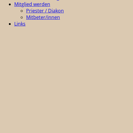
Mitglied werden
Priester / Diakon
Mitbeter/innen
Links