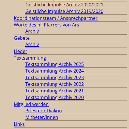
Geistliche Impulse Archiv 2020/2021
Geistliche Impulse Archiv 2019/2020
Koordinationsteam / Ansprechpartner
Worte des hl. Pfarrers von Ars
Archiv
Gebete
Archiv
Lieder
Textsammlung
Textsammlung Archiv 2025
Textsammlung Archiv 2024
Textsammlung Archiv 2023
Textsammlung Archiv 2022
Textsammlung Archiv 2021
Textsammlung Archiv 2020
Mitglied werden
Priester / Diakon
Mitbeter/innen
Links