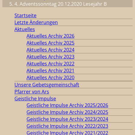
4. Adventssonntag 20.12.2020 Lesejahr B
Startseite
Letzte Änderungen
Aktuelles
Aktuelles Archiv 2026
Aktuelles Archiv 2025
Aktuelles Archiv 2024
Aktuelles Archiv 2023
Aktuelles Archiv 2022
Aktuelles Archiv 2021
Aktuelles Archiv 2020
Unsere Gebetsgemeinschaft
Pfarrer von Ars
Geistliche Impulse
Geistliche Impulse Archiv 2025/2026
Geistliche Impulse Archiv 2024/2025
Geistliche Impulse Archiv 2023/2024
Geistliche Impulse Archiv 2022/2023
Geistliche Impulse Archiv 2021/2022