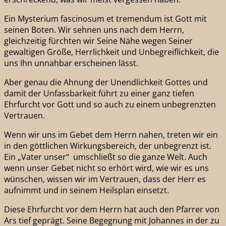
Ein Mysterium fascinosum et tremendum ist Gott mit
seinen Boten. Wir sehnen uns nach dem Herrn,
gleichzeitig fürchten wir Seine Nähe wegen Seiner
gewaltigen Größe, Herrlichkeit und Unbegreiflichkeit, die
uns Ihn unnahbar erscheinen lässt.
Aber genau die Ahnung der Unendlichkeit Gottes und
damit der Unfassbarkeit führt zu einer ganz tiefen
Ehrfurcht vor Gott und so auch zu einem unbegrenzten
Vertrauen.
Wenn wir uns im Gebet dem Herrn nahen, treten wir ein
in den göttlichen Wirkungsbereich, der unbegrenzt ist.
Ein „Vater unser“ umschließt so die ganze Welt. Auch
wenn unser Gebet nicht so erhört wird, wie wir es uns
wünschen, wissen wir im Vertrauen, dass der Herr es
aufnimmt und in seinem Heilsplan einsetzt.
Diese Ehrfurcht vor dem Herrn hat auch den Pfarrer von
Ars tief geprägt. Seine Begegnung mit Johannes in der zu