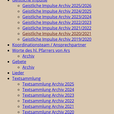
Geistliche Impulse Archiv 2025/2026
Geistliche Impulse Archiv 2024/2025
Geistliche Impulse Archiv 2023/2024
Geistliche Impulse Archiv 2022/2023
Geistliche Impulse Archiv 2021/2022
Geistliche Impulse Archiv 2020/2021
Geistliche Impulse Archiv 2019/2020
Koordinationsteam / Ansprechpartner
Worte des hl. Pfarrers von Ars
Archiv
Gebete
Archiv
Lieder
Textsammlung
Textsammlung Archiv 2025
Textsammlung Archiv 2024
Textsammlung Archiv 2023
Textsammlung Archiv 2022
Textsammlung Archiv 2021
Textsammlung Archiv 2020