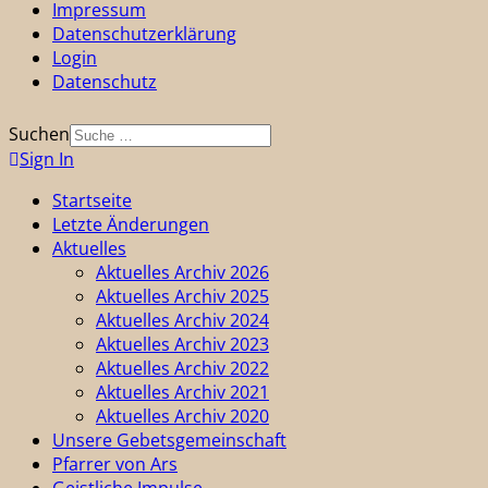
Impressum
Datenschutzerklärung
Login
Datenschutz
Suchen
Sign In
Startseite
Letzte Änderungen
Aktuelles
Aktuelles Archiv 2026
Aktuelles Archiv 2025
Aktuelles Archiv 2024
Aktuelles Archiv 2023
Aktuelles Archiv 2022
Aktuelles Archiv 2021
Aktuelles Archiv 2020
Unsere Gebetsgemeinschaft
Pfarrer von Ars
Geistliche Impulse