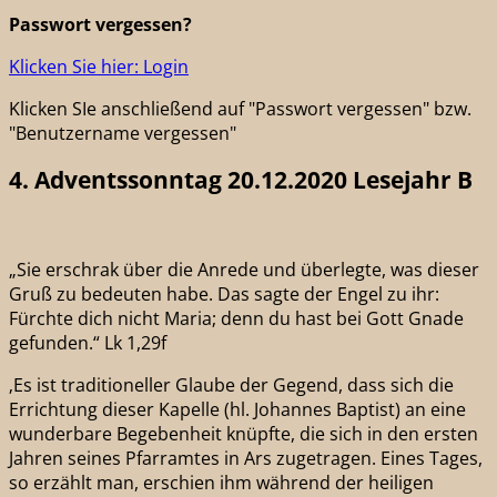
Passwort vergessen?
Klicken Sie hier: Login
Klicken SIe anschließend auf "Passwort vergessen" bzw.
"Benutzername vergessen"
4. Adventssonntag 20.12.2020 Lesejahr B
„Sie erschrak über die Anrede und überlegte, was dieser
Gruß zu bedeuten habe. Das sagte der Engel zu ihr:
Fürchte dich nicht Maria; denn du hast bei Gott Gnade
gefunden.“ Lk 1,29f
‚Es ist traditioneller Glaube der Gegend, dass sich die
Errichtung dieser Kapelle (hl. Johannes Baptist) an eine
wunderbare Begebenheit knüpfte, die sich in den ersten
Jahren seines Pfarramtes in Ars zugetragen. Eines Tages,
so erzählt man, erschien ihm während der heiligen