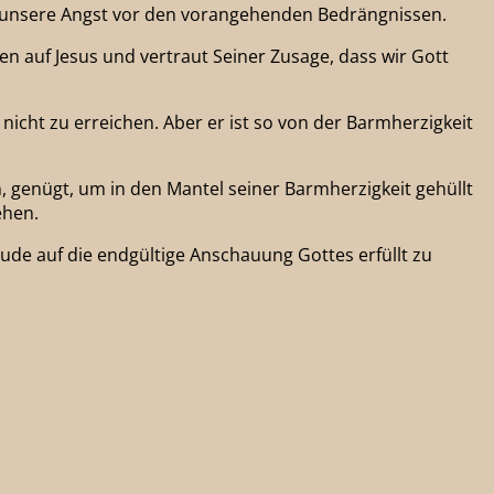
ls unsere Angst vor den vorangehenden Bedrängnissen.
en auf Jesus und vertraut Seiner Zusage, dass wir Gott
icht zu erreichen. Aber er ist so von der Barmherzigkeit
, genügt, um in den Mantel seiner Barmherzigkeit gehüllt
ehen.
de auf die endgültige Anschauung Gottes erfüllt zu