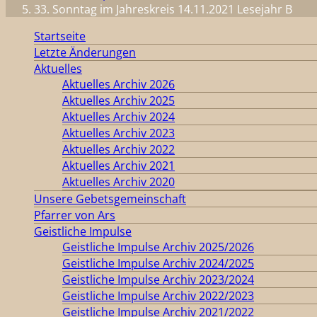
33. Sonntag im Jahreskreis 14.11.2021 Lesejahr B
Startseite
Letzte Änderungen
Aktuelles
Aktuelles Archiv 2026
Aktuelles Archiv 2025
Aktuelles Archiv 2024
Aktuelles Archiv 2023
Aktuelles Archiv 2022
Aktuelles Archiv 2021
Aktuelles Archiv 2020
Unsere Gebetsgemeinschaft
Pfarrer von Ars
Geistliche Impulse
Geistliche Impulse Archiv 2025/2026
Geistliche Impulse Archiv 2024/2025
Geistliche Impulse Archiv 2023/2024
Geistliche Impulse Archiv 2022/2023
Geistliche Impulse Archiv 2021/2022