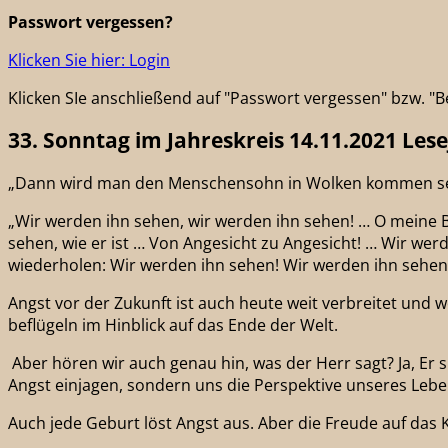
Passwort vergessen?
Klicken Sie hier: Login
Klicken SIe anschließend auf "Passwort vergessen" bzw. 
33. Sonntag im Jahreskreis 14.11.2021 Lese
„Dann wird man den Menschensohn in Wolken kommen sehen
„Wir werden ihn sehen, wir werden ihn sehen! … O meine B
sehen, wie er ist … Von Angesicht zu Angesicht! … Wir wer
wiederholen: Wir werden ihn sehen! Wir werden ihn sehen!)
Angst vor der Zukunft ist auch heute weit verbreitet und 
beflügeln im Hinblick auf das Ende der Welt.
Aber hören wir auch genau hin, was der Herr sagt? Ja, Er 
Angst einjagen, sondern uns die Perspektive unseres Lebe
Auch jede Geburt löst Angst aus. Aber die Freude auf das Ki