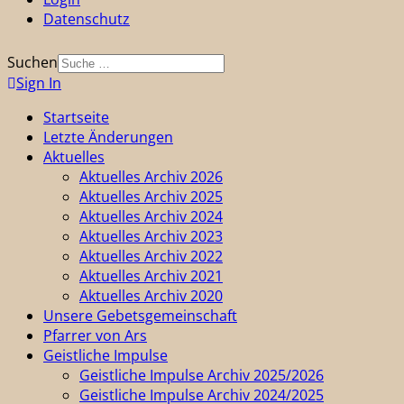
Datenschutz
Suchen
Sign In
Startseite
Letzte Änderungen
Aktuelles
Aktuelles Archiv 2026
Aktuelles Archiv 2025
Aktuelles Archiv 2024
Aktuelles Archiv 2023
Aktuelles Archiv 2022
Aktuelles Archiv 2021
Aktuelles Archiv 2020
Unsere Gebetsgemeinschaft
Pfarrer von Ars
Geistliche Impulse
Geistliche Impulse Archiv 2025/2026
Geistliche Impulse Archiv 2024/2025