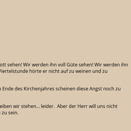
tt sehen! Wir werden ihn voll Güte sehen! Wir werden ihn
Viertelstunde hörte er nicht auf zu weinen und zu
am Ende des Kirchenjahres scheinen diese Angst noch zu
iben wir stehen… leider. Aber der Herr will uns nicht
 zu sein.