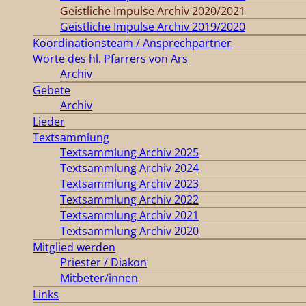
Geistliche Impulse Archiv 2020/2021
Geistliche Impulse Archiv 2019/2020
Koordinationsteam / Ansprechpartner
Worte des hl. Pfarrers von Ars
Archiv
Gebete
Archiv
Lieder
Textsammlung
Textsammlung Archiv 2025
Textsammlung Archiv 2024
Textsammlung Archiv 2023
Textsammlung Archiv 2022
Textsammlung Archiv 2021
Textsammlung Archiv 2020
Mitglied werden
Priester / Diakon
Mitbeter/innen
Links