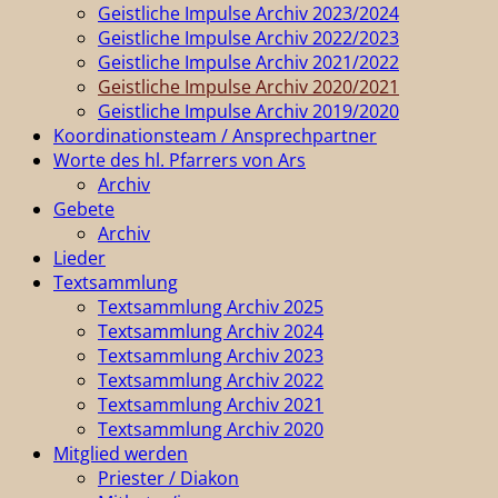
Geistliche Impulse Archiv 2023/2024
Geistliche Impulse Archiv 2022/2023
Geistliche Impulse Archiv 2021/2022
Geistliche Impulse Archiv 2020/2021
Geistliche Impulse Archiv 2019/2020
Koordinationsteam / Ansprechpartner
Worte des hl. Pfarrers von Ars
Archiv
Gebete
Archiv
Lieder
Textsammlung
Textsammlung Archiv 2025
Textsammlung Archiv 2024
Textsammlung Archiv 2023
Textsammlung Archiv 2022
Textsammlung Archiv 2021
Textsammlung Archiv 2020
Mitglied werden
Priester / Diakon