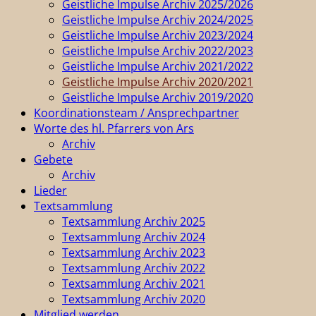
Geistliche Impulse Archiv 2025/2026
Geistliche Impulse Archiv 2024/2025
Geistliche Impulse Archiv 2023/2024
Geistliche Impulse Archiv 2022/2023
Geistliche Impulse Archiv 2021/2022
Geistliche Impulse Archiv 2020/2021
Geistliche Impulse Archiv 2019/2020
Koordinationsteam / Ansprechpartner
Worte des hl. Pfarrers von Ars
Archiv
Gebete
Archiv
Lieder
Textsammlung
Textsammlung Archiv 2025
Textsammlung Archiv 2024
Textsammlung Archiv 2023
Textsammlung Archiv 2022
Textsammlung Archiv 2021
Textsammlung Archiv 2020
Mitglied werden