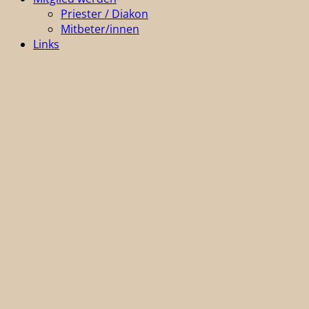
Priester / Diakon
Mitbeter/innen
Links