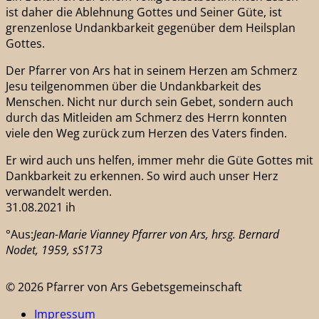
ist daher die Ablehnung Gottes und Seiner Güte, ist
grenzenlose Undankbarkeit gegenüber dem Heilsplan
Gottes.
Der Pfarrer von Ars hat in seinem Herzen am Schmerz
Jesu teilgenommen über die Undankbarkeit des
Menschen. Nicht nur durch sein Gebet, sondern auch
durch das Mitleiden am Schmerz des Herrn konnten
viele den Weg zurück zum Herzen des Vaters finden.
Er wird auch uns helfen, immer mehr die Güte Gottes mit
Dankbarkeit zu erkennen. So wird auch unser Herz
verwandelt werden.
31.08.2021 ih
°Aus:
Jean-Marie Vianney Pfarrer von Ars, hrsg. Bernard
Nodet, 1959, sS173
© 2026 Pfarrer von Ars Gebetsgemeinschaft
Impressum