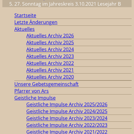
27. Sonntag im Jahreskreis 3.10.2021 Lesejahr B
Startseite
Letzte Änderungen
Aktuelles
Aktuelles Archiv 2026
Aktuelles Archiv 2025
Aktuelles Archiv 2024
Aktuelles Archiv 2023
Aktuelles Archiv 2022
Aktuelles Archiv 2021
Aktuelles Archiv 2020
Unsere Gebetsgemeinschaft
Pfarrer von Ars
Geistliche Impulse
Geistliche Impulse Archiv 2025/2026
Geistliche Impulse Archiv 2024/2025
Geistliche Impulse Archiv 2023/2024
Geistliche Impulse Archiv 2022/2023
Geistliche Impulse Archiv 2021/2022