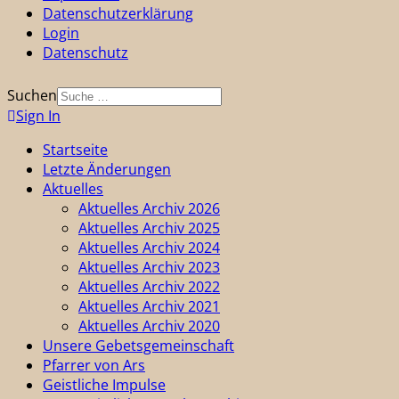
Datenschutzerklärung
Login
Datenschutz
Suchen
Sign In
Startseite
Letzte Änderungen
Aktuelles
Aktuelles Archiv 2026
Aktuelles Archiv 2025
Aktuelles Archiv 2024
Aktuelles Archiv 2023
Aktuelles Archiv 2022
Aktuelles Archiv 2021
Aktuelles Archiv 2020
Unsere Gebetsgemeinschaft
Pfarrer von Ars
Geistliche Impulse