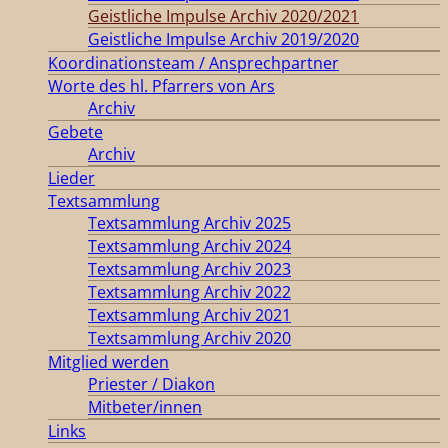
Geistliche Impulse Archiv 2020/2021
Geistliche Impulse Archiv 2019/2020
Koordinationsteam / Ansprechpartner
Worte des hl. Pfarrers von Ars
Archiv
Gebete
Archiv
Lieder
Textsammlung
Textsammlung Archiv 2025
Textsammlung Archiv 2024
Textsammlung Archiv 2023
Textsammlung Archiv 2022
Textsammlung Archiv 2021
Textsammlung Archiv 2020
Mitglied werden
Priester / Diakon
Mitbeter/innen
Links