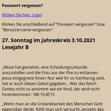
Passwort vergessen?
Klicken Sie hier: Login
Klicken SIe anschließend auf "Passwort vergessen" bzw.
"Benutzername vergessen"
27. Sonntag im Jahreskreis 3.10.2021
Lesejahr B
„Mose hat gestattet, eine Scheidungsurkunde
auszustellen und die Frau aus der Ehe zu entlassen.
Jesus entgegnete ihnen: Nur weil ihr so hartherzig seid,
hat er euch dieses Gebot gegeben… Wer das Reich
Gottes nicht so annimmt wie ein Kind, der wird nicht
hineinkommen.“ Mk 10,4f;15
„Wenn man an die Undankbarkeit des Menschen Gott
gegenüber denkt, fühlt man sich versucht, jenseits des