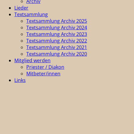
Archiv
Lieder
Textsammlung
Textsammlung Archiv 2025
Textsammlung Archiv 2024
Textsammlung Archiv 2023
Textsammlung Archiv 2022
Textsammlung Archiv 2021
Textsammlung Archiv 2020
Mitglied werden
Priester / Diakon
Mitbeter/innen
Links