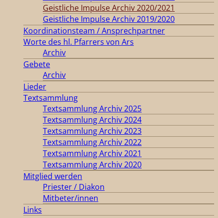
Geistliche Impulse Archiv 2020/2021
Geistliche Impulse Archiv 2019/2020
Koordinationsteam / Ansprechpartner
Worte des hl. Pfarrers von Ars
Archiv
Gebete
Archiv
Lieder
Textsammlung
Textsammlung Archiv 2025
Textsammlung Archiv 2024
Textsammlung Archiv 2023
Textsammlung Archiv 2022
Textsammlung Archiv 2021
Textsammlung Archiv 2020
Mitglied werden
Priester / Diakon
Mitbeter/innen
Links