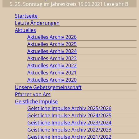
25. Sonntag im Jahreskreis 19.09.2021 Lesejahr B
Startseite
Letzte Änderungen
Aktuelles
Aktuelles Archiv 2026
Aktuelles Archiv 2025
Aktuelles Archiv 2024
Aktuelles Archiv 2023
Aktuelles Archiv 2022
Aktuelles Archiv 2021
Aktuelles Archiv 2020
Unsere Gebetsgemeinschaft
Pfarrer von Ars
Geistliche Impulse
Geistliche Impulse Archiv 2025/2026
Geistliche Impulse Archiv 2024/2025
Geistliche Impulse Archiv 2023/2024
Geistliche Impulse Archiv 2022/2023
Geistliche Impulse Archiv 2021/2022