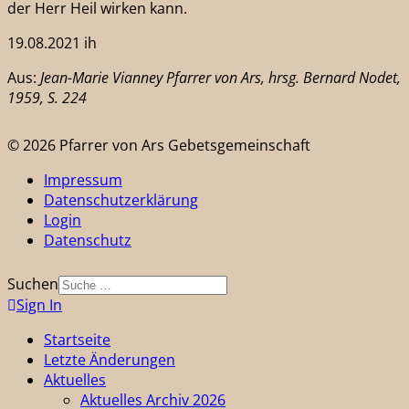
der Herr Heil wirken kann.
19.08.2021 ih
Aus:
Jean-Marie Vianney Pfarrer von Ars, hrsg. Bernard Nodet,
1959, S. 224
© 2026 Pfarrer von Ars Gebetsgemeinschaft
Impressum
Datenschutzerklärung
Login
Datenschutz
Suchen
Sign In
Startseite
Letzte Änderungen
Aktuelles
Aktuelles Archiv 2026