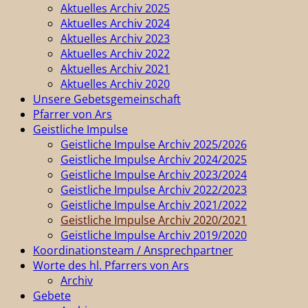
Aktuelles Archiv 2025
Aktuelles Archiv 2024
Aktuelles Archiv 2023
Aktuelles Archiv 2022
Aktuelles Archiv 2021
Aktuelles Archiv 2020
Unsere Gebetsgemeinschaft
Pfarrer von Ars
Geistliche Impulse
Geistliche Impulse Archiv 2025/2026
Geistliche Impulse Archiv 2024/2025
Geistliche Impulse Archiv 2023/2024
Geistliche Impulse Archiv 2022/2023
Geistliche Impulse Archiv 2021/2022
Geistliche Impulse Archiv 2020/2021
Geistliche Impulse Archiv 2019/2020
Koordinationsteam / Ansprechpartner
Worte des hl. Pfarrers von Ars
Archiv
Gebete