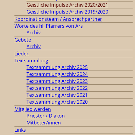
Geistliche Impulse Archiv 2020/2021
Geistliche Impulse Archiv 2019/2020
Koordinationsteam / Ansprechpartner
Worte des hl. Pfarrers von Ars
Archiv
Gebete
Archiv
Lieder
Textsammlung
Textsammlung Archiv 2025
Textsammlung Archiv 2024
Textsammlung Archiv 2023
Textsammlung Archiv 2022
Textsammlung Archiv 2021
Textsammlung Archiv 2020
Mitglied werden
Priester / Diakon
Mitbeter/innen
Links