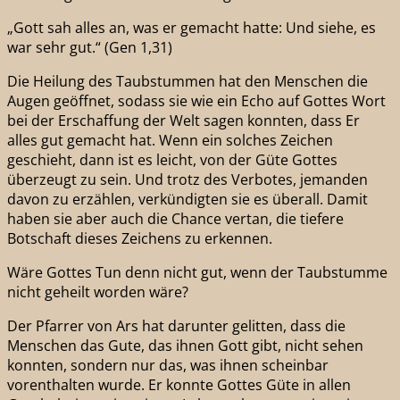
„Gott sah alles an, was er gemacht hatte: Und siehe, es
war sehr gut.“ (Gen 1,31)
Die Heilung des Taubstummen hat den Menschen die
Augen geöffnet, sodass sie wie ein Echo auf Gottes Wort
bei der Erschaffung der Welt sagen konnten, dass Er
alles gut gemacht hat. Wenn ein solches Zeichen
geschieht, dann ist es leicht, von der Güte Gottes
überzeugt zu sein. Und trotz des Verbotes, jemanden
davon zu erzählen, verkündigten sie es überall. Damit
haben sie aber auch die Chance vertan, die tiefere
Botschaft dieses Zeichens zu erkennen.
Wäre Gottes Tun denn nicht gut, wenn der Taubstumme
nicht geheilt worden wäre?
Der Pfarrer von Ars hat darunter gelitten, dass die
Menschen das Gute, das ihnen Gott gibt, nicht sehen
konnten, sondern nur das, was ihnen scheinbar
vorenthalten wurde. Er konnte Gottes Güte in allen