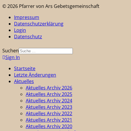
© 2026 Pfarrer von Ars Gebetsgemeinschaft
Impressum
Datenschutzerklärung
Login
Datenschutz
Suchen
Sign In
Startseite
Letzte Änderungen
Aktuelles
Aktuelles Archiv 2026
Aktuelles Archiv 2025
Aktuelles Archiv 2024
Aktuelles Archiv 2023
Aktuelles Archiv 2022
Aktuelles Archiv 2021
Aktuelles Archiv 2020