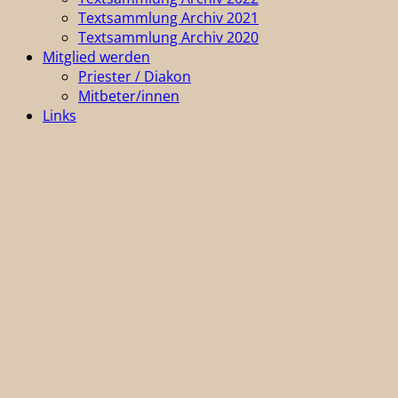
Textsammlung Archiv 2021
Textsammlung Archiv 2020
Mitglied werden
Priester / Diakon
Mitbeter/innen
Links