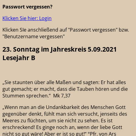
Passwort vergessen?
Klicken Sie hier: Login
Klicken SIe anschließend auf "Passwort vergessen" bzw.
"Benutzername vergessen"
23. Sonntag im Jahreskreis 5.09.2021
Lesejahr B
„Sie staunten über alle Maßen und sagten: Er hat alles
gut gemacht; er macht, dass die Tauben hören und die
Stummen sprechen.“ Mk 7,37
„Wenn man an die Undankbarkeit des Menschen Gott
gegenüber denkt, fühlt man sich versucht, jenseits des
Meeres zu flüchten, um sie nicht zu sehen. Es ist
erschreckend! Es ginge noch an, wenn der liebe Gott
nicht so gut wäre! Aber er ist so gut!“ °Pfr. von Ars