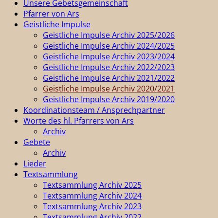
Unsere Gebetsgemeinschaft
Pfarrer von Ars
Geistliche Impulse
Geistliche Impulse Archiv 2025/2026
Geistliche Impulse Archiv 2024/2025
Geistliche Impulse Archiv 2023/2024
Geistliche Impulse Archiv 2022/2023
Geistliche Impulse Archiv 2021/2022
Geistliche Impulse Archiv 2020/2021
Geistliche Impulse Archiv 2019/2020
Koordinationsteam / Ansprechpartner
Worte des hl. Pfarrers von Ars
Archiv
Gebete
Archiv
Lieder
Textsammlung
Textsammlung Archiv 2025
Textsammlung Archiv 2024
Textsammlung Archiv 2023
Textsammlung Archiv 2022