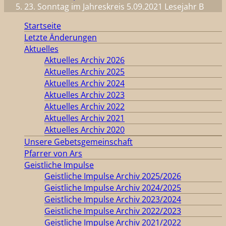
23. Sonntag im Jahreskreis 5.09.2021 Lesejahr B
Startseite
Letzte Änderungen
Aktuelles
Aktuelles Archiv 2026
Aktuelles Archiv 2025
Aktuelles Archiv 2024
Aktuelles Archiv 2023
Aktuelles Archiv 2022
Aktuelles Archiv 2021
Aktuelles Archiv 2020
Unsere Gebetsgemeinschaft
Pfarrer von Ars
Geistliche Impulse
Geistliche Impulse Archiv 2025/2026
Geistliche Impulse Archiv 2024/2025
Geistliche Impulse Archiv 2023/2024
Geistliche Impulse Archiv 2022/2023
Geistliche Impulse Archiv 2021/2022