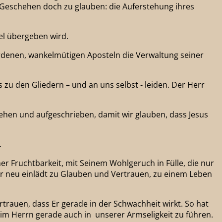
Geschehen doch zu glauben: die Auferstehung ihres
tel übergeben wird.
rdenen, wankelmütigen Aposteln die Verwaltung seiner
zu den Gliedern – und an uns selbst - leiden. Der Herr
hehen und aufgeschrieben, damit wir glauben, dass Jesus
.
er Fruchtbarkeit, mit Seinem Wohlgeruch in Fülle, die nur
er neu einlädt zu Glauben und Vertrauen, zu einem Leben
rauen, dass Er gerade in der Schwachheit wirkt. So hat
im Herrn gerade auch in unserer Armseligkeit zu führen.