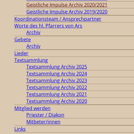
Geistliche Impulse Archiv 2020/2021
Geistliche Impulse Archiv 2019/2020
Koordinationsteam / Ansprechpartner
Worte des hl. Pfarrers von Ars
Archiv
Gebete
Archiv
Lieder
Textsammlung
Textsammlung Archiv 2025
Textsammlung Archiv 2024
Textsammlung Archiv 2023
Textsammlung Archiv 2022
Textsammlung Archiv 2021
Textsammlung Archiv 2020
Mitglied werden
Priester / Diakon
Mitbeter/innen
Links