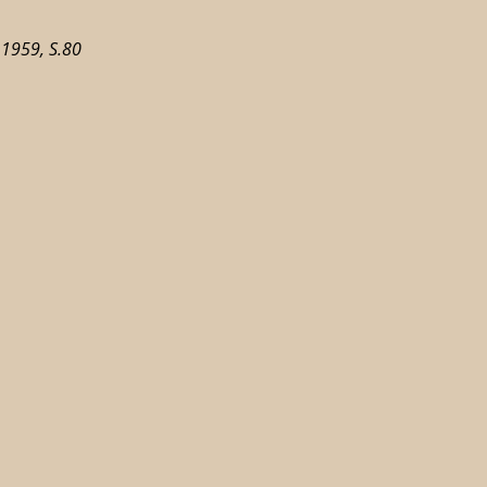
 1959, S.80