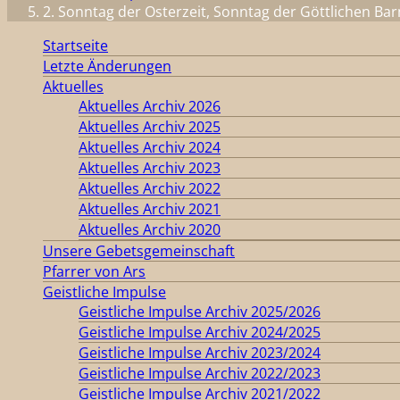
2. Sonntag der Osterzeit, Sonntag der Göttlichen Ba
Startseite
Letzte Änderungen
Aktuelles
Aktuelles Archiv 2026
Aktuelles Archiv 2025
Aktuelles Archiv 2024
Aktuelles Archiv 2023
Aktuelles Archiv 2022
Aktuelles Archiv 2021
Aktuelles Archiv 2020
Unsere Gebetsgemeinschaft
Pfarrer von Ars
Geistliche Impulse
Geistliche Impulse Archiv 2025/2026
Geistliche Impulse Archiv 2024/2025
Geistliche Impulse Archiv 2023/2024
Geistliche Impulse Archiv 2022/2023
Geistliche Impulse Archiv 2021/2022