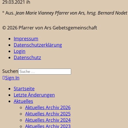
29.03.2021 ih
° Aus.
Jean Marie Vianney Pfarrer von Ars, hrsg. Bernard Nodet
© 2026 Pfarrer von Ars Gebetsgemeinschaft
Impressum
Datenschutzerklärung
Login
Datenschutz
Suchen
Sign In
Startseite
Letzte Änderungen
Aktuelles
Aktuelles Archiv 2026
Aktuelles Archiv 2025
Aktuelles Archiv 2024
Aktuelles Archiv 2023