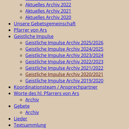
Aktuelles Archiv 2022
Aktuelles Archiv 2021
Aktuelles Archiv 2020
Unsere Gebetsgemeinschaft
Pfarrer von Ars
Geistliche Impulse
Geistliche Impulse Archiv 2025/2026
Geistliche Impulse Archiv 2024/2025
Geistliche Impulse Archiv 2023/2024
Geistliche Impulse Archiv 2022/2023
Geistliche Impulse Archiv 2021/2022
Geistliche Impulse Archiv 2020/2021
Geistliche Impulse Archiv 2019/2020
Koordinationsteam / Ansprechpartner
Worte des hl. Pfarrers von Ars
Archiv
Gebete
Archiv
Lieder
Textsammlung