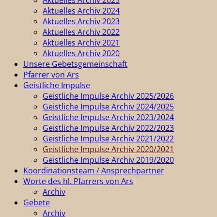
Aktuelles Archiv 2024
Aktuelles Archiv 2023
Aktuelles Archiv 2022
Aktuelles Archiv 2021
Aktuelles Archiv 2020
Unsere Gebetsgemeinschaft
Pfarrer von Ars
Geistliche Impulse
Geistliche Impulse Archiv 2025/2026
Geistliche Impulse Archiv 2024/2025
Geistliche Impulse Archiv 2023/2024
Geistliche Impulse Archiv 2022/2023
Geistliche Impulse Archiv 2021/2022
Geistliche Impulse Archiv 2020/2021
Geistliche Impulse Archiv 2019/2020
Koordinationsteam / Ansprechpartner
Worte des hl. Pfarrers von Ars
Archiv
Gebete
Archiv