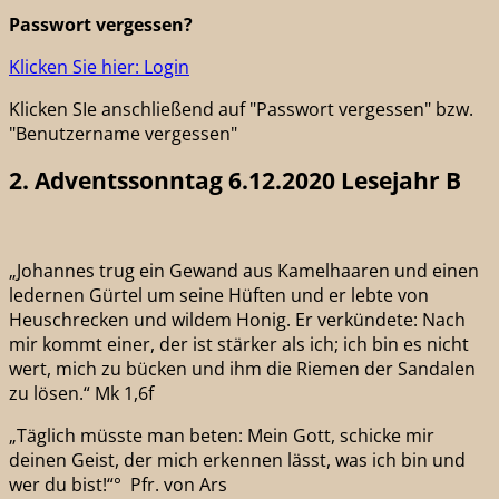
Passwort vergessen?
Klicken Sie hier: Login
Klicken SIe anschließend auf "Passwort vergessen" bzw.
"Benutzername vergessen"
2. Adventssonntag 6.12.2020 Lesejahr B
„Johannes trug ein Gewand aus Kamelhaaren und einen
ledernen Gürtel um seine Hüften und er lebte von
Heuschrecken und wildem Honig. Er verkündete: Nach
mir kommt einer, der ist stärker als ich; ich bin es nicht
wert, mich zu bücken und ihm die Riemen der Sandalen
zu lösen.“ Mk 1,6f
„Täglich müsste man beten: Mein Gott, schicke mir
deinen Geist, der mich erkennen lässt, was ich bin und
wer du bist!“° Pfr. von Ars