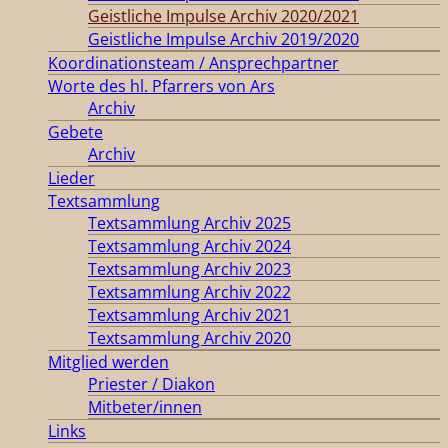
Geistliche Impulse Archiv 2020/2021
Geistliche Impulse Archiv 2019/2020
Koordinationsteam / Ansprechpartner
Worte des hl. Pfarrers von Ars
Archiv
Gebete
Archiv
Lieder
Textsammlung
Textsammlung Archiv 2025
Textsammlung Archiv 2024
Textsammlung Archiv 2023
Textsammlung Archiv 2022
Textsammlung Archiv 2021
Textsammlung Archiv 2020
Mitglied werden
Priester / Diakon
Mitbeter/innen
Links