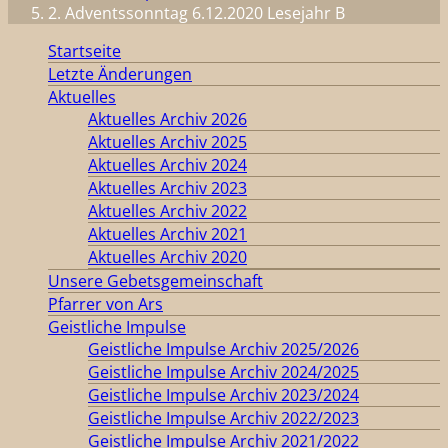
2. Adventssonntag 6.12.2020 Lesejahr B
Startseite
Letzte Änderungen
Aktuelles
Aktuelles Archiv 2026
Aktuelles Archiv 2025
Aktuelles Archiv 2024
Aktuelles Archiv 2023
Aktuelles Archiv 2022
Aktuelles Archiv 2021
Aktuelles Archiv 2020
Unsere Gebetsgemeinschaft
Pfarrer von Ars
Geistliche Impulse
Geistliche Impulse Archiv 2025/2026
Geistliche Impulse Archiv 2024/2025
Geistliche Impulse Archiv 2023/2024
Geistliche Impulse Archiv 2022/2023
Geistliche Impulse Archiv 2021/2022