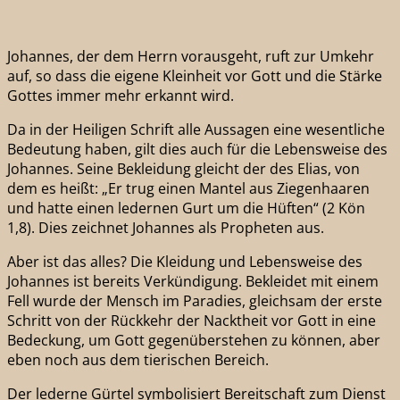
Johannes, der dem Herrn vorausgeht, ruft zur Umkehr
auf, so dass die eigene Kleinheit vor Gott und die Stärke
Gottes immer mehr erkannt wird.
Da in der Heiligen Schrift alle Aussagen eine wesentliche
Bedeutung haben, gilt dies auch für die Lebensweise des
Johannes. Seine Bekleidung gleicht der des Elias, von
dem es heißt: „Er trug einen Mantel aus Ziegenhaaren
und hatte einen ledernen Gurt um die Hüften“ (2 Kön
1,8). Dies zeichnet Johannes als Propheten aus.
Aber ist das alles? Die Kleidung und Lebensweise des
Johannes ist bereits Verkündigung. Bekleidet mit einem
Fell wurde der Mensch im Paradies, gleichsam der erste
Schritt von der Rückkehr der Nacktheit vor Gott in eine
Bedeckung, um Gott gegenüberstehen zu können, aber
eben noch aus dem tierischen Bereich.
Der lederne Gürtel symbolisiert Bereitschaft zum Dienst