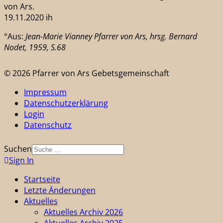
von Ars.
19.11.2020 ih
°Aus:
Jean-Marie Vianney Pfarrer von Ars, hrsg. Bernard
Nodet, 1959, S.68
© 2026 Pfarrer von Ars Gebetsgemeinschaft
Impressum
Datenschutzerklärung
Login
Datenschutz
Suchen
Sign In
Startseite
Letzte Änderungen
Aktuelles
Aktuelles Archiv 2026
Aktuelles Archiv 2025