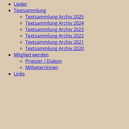
Lieder
Textsammlung
Textsammlung Archiv 2025
Textsammlung Archiv 2024
Textsammlung Archiv 2023
Textsammlung Archiv 2022
Textsammlung Archiv 2021
Textsammlung Archiv 2020
Mitglied werden
Priester / Diakon
Mitbeter/innen
Links